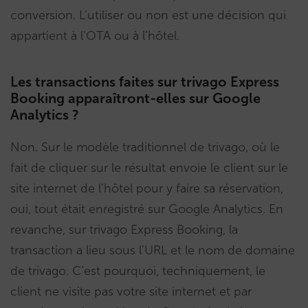
conversion. L’utiliser ou non est une décision qui
appartient à l’OTA ou à l’hôtel.
Les transactions faites sur trivago Express
Booking apparaîtront-elles sur Google
Analytics ?
Non. Sur le modèle traditionnel de trivago, où le
fait de cliquer sur le résultat envoie le client sur le
site internet de l’hôtel pour y faire sa réservation,
oui, tout était enregistré sur Google Analytics. En
revanche, sur trivago Express Booking, la
transaction a lieu sous l’URL et le nom de domaine
de trivago. C’est pourquoi, techniquement, le
client ne visite pas votre site internet et par