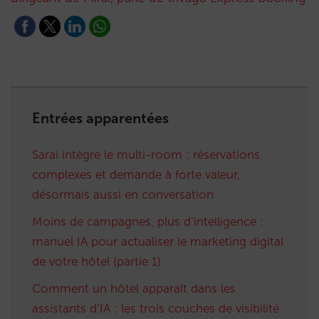
Entrées apparentées
Sarai intègre le multi-room : réservations
complexes et demande à forte valeur,
désormais aussi en conversation
Moins de campagnes, plus d’intelligence :
manuel IA pour actualiser le marketing digital
de votre hôtel (partie 1)
Comment un hôtel apparaît dans les
assistants d’IA : les trois couches de visibilité