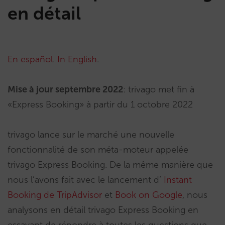
en détail
En español
.
In English
.
Mise à jour septembre 2022
: trivago met fin à
«Express Booking» à partir du 1 octobre 2022
trivago lance sur le marché une nouvelle
fonctionnalité de son méta-moteur appelée
trivago Express Booking. De la même manière que
nous l’avons fait avec le lancement d’
Instant
Booking de TripAdvisor
et
Book on Google
, nous
analysons en détail trivago Express Booking en