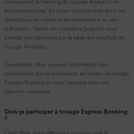
conséquent le tracking de Google Analytics ne
fonctionnera pas. En outre vous perdrez donc les
statistiques de visites et de réservations au sein
d’Analytics. Tenez-en compte si jusqu’ici vous
preniez des décisions sur la base des résultats de
Google Analytics.
Cependant, Mirai recevra l’information des
réservations qui se produisent au travers de trivago
Express Booking et vous l’enverra dans vos
rapports mensuels.
Dois-je participer à trivago Express Booking
?
Chez Mirai, nous affirmons toujours que la