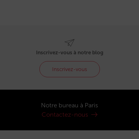
Inscrivez-vous à notre blog
Inscrivez-vous
Notre bureau à Paris
Contactez-nous