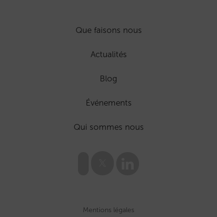
Que faisons nous
Actualités
Blog
Événements
Qui sommes nous
Mentions légales