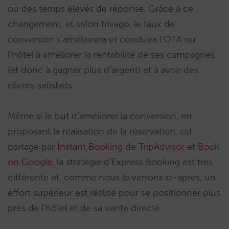
ou des temps élevés de réponse. Grâce à ce
changement, et selon trivago, le taux de
conversion s’améliorera et conduira l’OTA ou
l’hôtel à améliorer la rentabilité de ses campagnes
(et donc à gagner plus d’argent) et à avoir des
clients satisfaits.
Même si le but d’améliorer la conversion, en
proposant la réalisation de la réservation, est
partagé par
Instant Booking de TripAdvisor
et
Book
on Google
, la stratégie d’Express Booking est très
différente et, comme nous le verrons ci-après, un
effort supérieur est réalisé pour se positionner plus
près de l’hôtel et de sa vente directe.