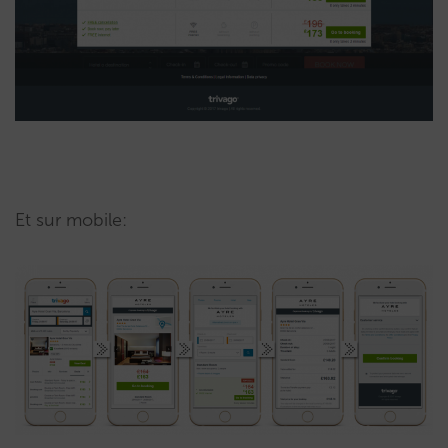
Et sur mobile: