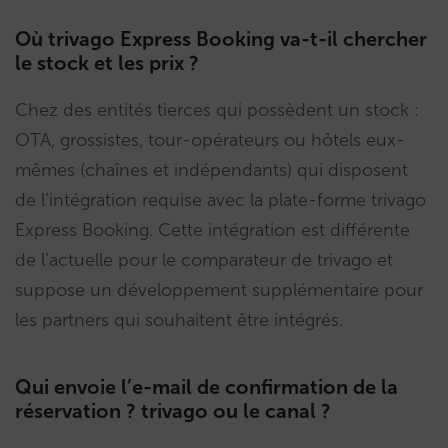
Où trivago Express Booking va-t-il chercher
le stock et les prix ?
Chez des entités tierces qui possèdent un stock :
OTA, grossistes, tour-opérateurs ou hôtels eux-
mêmes (chaînes et indépendants) qui disposent
de l’intégration requise avec la plate-forme trivago
Express Booking. Cette intégration est différente
de l’actuelle pour le comparateur de trivago et
suppose un développement supplémentaire pour
les partners qui souhaitent être intégrés.
Qui envoie l’e-mail de confirmation de la
réservation ? trivago ou le canal ?