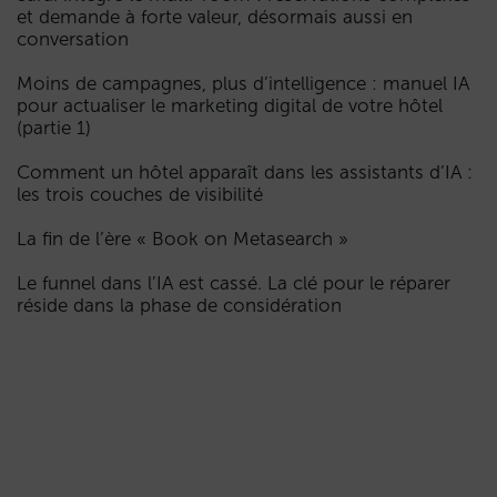
et demande à forte valeur, désormais aussi en
conversation
Moins de campagnes, plus d’intelligence : manuel IA
pour actualiser le marketing digital de votre hôtel
(partie 1)
Comment un hôtel apparaît dans les assistants d’IA :
les trois couches de visibilité
La fin de l’ère « Book on Metasearch »
Le funnel dans l’IA est cassé. La clé pour le réparer
réside dans la phase de considération