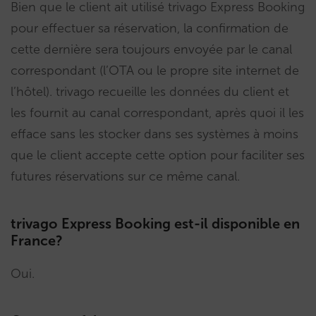
Bien que le client ait utilisé trivago Express Booking
pour effectuer sa réservation, la confirmation de
cette dernière sera toujours envoyée par le canal
correspondant (l’OTA ou le propre site internet de
l’hôtel). trivago recueille les données du client et
les fournit au canal correspondant, après quoi il les
efface sans les stocker dans ses systèmes à moins
que le client accepte cette option pour faciliter ses
futures réservations sur ce même canal.
trivago Express Booking est-il disponible en
France?
Oui.