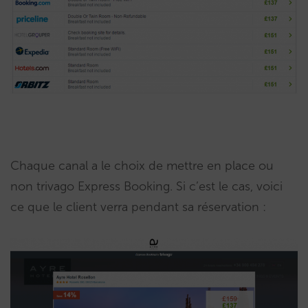
Chaque canal a le choix de mettre en place ou
non trivago Express Booking. Si c’est le cas, voici
ce que le client verra pendant sa réservation :