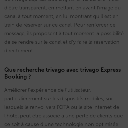
d’être transparent, en mettant en avant l’image du
canal à tout moment, en lui montrant qu’il est en
train de réserver sur ce canal. Pour renforcer ce
message, ils proposent à tout moment la possibilité
de se rendre sur le canal et d’y faire la réservation
directement.
Que recherche trivago avec trivago Express
Booking ?
Améliorer l’expérience de l’utilisateur,
particulièrement sur les dispositifs mobiles, sur
lesquels le renvoi vers l’OTA ou le site internet de
l’hôtel peut être associé à une perte de clients que
ce soit à cause d’une technologie non optimisée