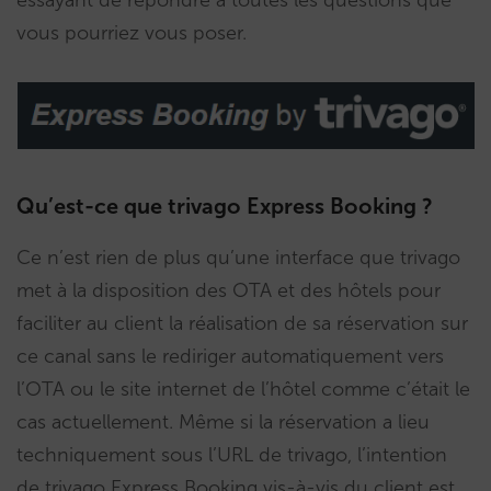
essayant de répondre à toutes les questions que
vous pourriez vous poser.
Qu’est-ce que trivago Express Booking ?
Ce n’est rien de plus qu’une interface que trivago
met à la disposition des OTA et des hôtels pour
faciliter au client la réalisation de sa réservation sur
ce canal sans le rediriger automatiquement vers
l’OTA ou le site internet de l’hôtel comme c’était le
cas actuellement. Même si la réservation a lieu
techniquement sous l’URL de trivago, l’intention
de trivago Express Booking vis-à-vis du client est