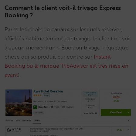
Comment le client voit-il trivago Express
Booking ?
Parmi les choix de canaux sur lesquels réserver,
affichés habituellement par trivago, le client ne voit
à aucun moment un « Book on trivago » (quelque
chose qui se produit par contre sur
Instant
Booking où la marque TripAdvisor est très mise en
avant
).