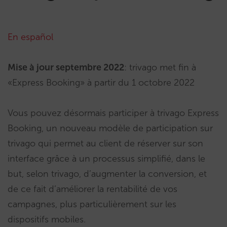
En español
Mise à jour septembre 2022
: trivago met fin à
«Express Booking» à partir du 1 octobre 2022
Vous pouvez désormais participer à trivago Express
Booking, un nouveau modèle de participation sur
trivago qui permet au client de réserver sur son
interface grâce à un processus simplifié, dans le
but, selon trivago, d’augmenter la conversion, et
de ce fait d’améliorer la rentabilité de vos
campagnes, plus particulièrement sur les
dispositifs mobiles.