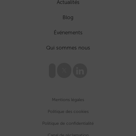
Actualités
Blog
Événements
Qui sommes nous
Mentions légales
Politique des cookies
Politique de confidentialité
Canal de réclamation