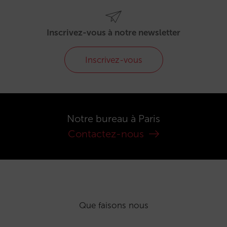
Inscrivez-vous à notre newsletter
Inscrivez-vous
Notre bureau à Paris
Contactez-nous
Que faisons nous