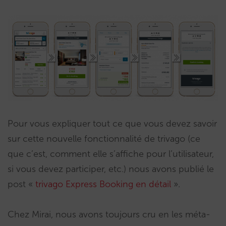
Pour vous expliquer tout ce que vous devez savoir
sur cette nouvelle fonctionnalité de trivago (ce
que c’est, comment elle s’affiche pour l’utilisateur,
si vous devez participer, etc.) nous avons publié le
post «
trivago Express Booking en détail
».
Chez Mirai, nous avons toujours cru en les méta-