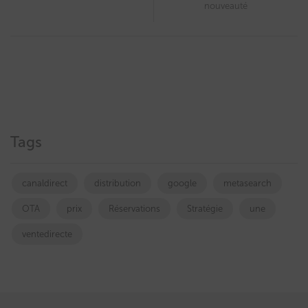
nouveauté
Tags
canaldirect
distribution
google
metasearch
OTA
prix
Réservations
Stratégie
une
ventedirecte