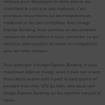
moteurs pour développer la vente directe (en
contrôlant le coût que cela implique), c’est
pourquoi, nous misons sur les intégrations les
meilleures et les plus complètes. Avec trivago
Express Booking, nous sommes un des premiers
moteurs de réservations à nous connecter, ce qui
renforce notre position de leader en intégrations
avec les méta-moteurs.
Pour participer à trivago Express Booking, si vous
investissez déjà sur trivago, vous n’avez rien à faire.
Nous allons activer petit à petit la participation et
pendant trois mois 50% du trafic sera dévié vers
trivago Express Booking sur les marchés français et
italien.