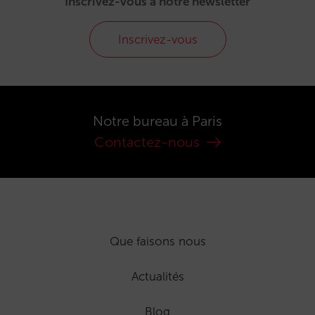
Inscrivez-vous à notre newsletter
Inscrivez-vous
Notre bureau à Paris
Contactez-nous
Que faisons nous
Actualités
Blog