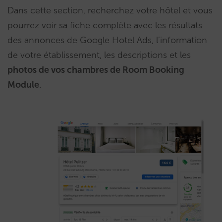
Dans cette section, recherchez votre hôtel et vous
pourrez voir sa fiche complète avec les résultats
des annonces de Google Hotel Ads, l’information
de votre établissement, les descriptions et les
photos de vos chambres de Room Booking
Module
.