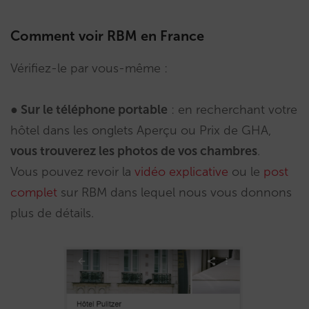
Comment voir RBM en France
Vérifiez-le par vous-même :
● Sur le téléphone portable
: en recherchant votre
hôtel dans les onglets Aperçu ou Prix de GHA,
vous trouverez les photos de vos chambres
.
Vous pouvez revoir la
vidéo explicative
ou le
post
complet
sur RBM dans lequel nous vous donnons
plus de détails.