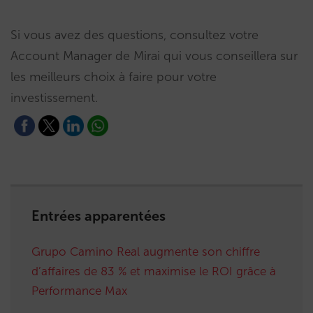
Si vous avez des questions, consultez votre
Account Manager de Mirai qui vous conseillera sur
les meilleurs choix à faire pour votre
investissement.
Entrées apparentées
Grupo Camino Real augmente son chiffre
d’affaires de 83 % et maximise le ROI grâce à
Performance Max