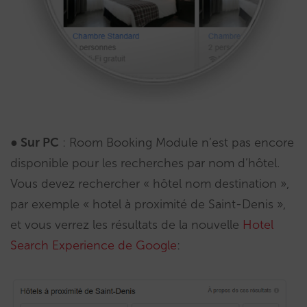
● Sur PC
: Room Booking Module n’est pas encore
disponible pour les recherches par nom d’hôtel.
Vous devez rechercher « hôtel nom destination »,
par exemple « hotel à proximité de Saint-Denis »,
et vous verrez les résultats de la nouvelle
Hotel
Search Experience de Google
: