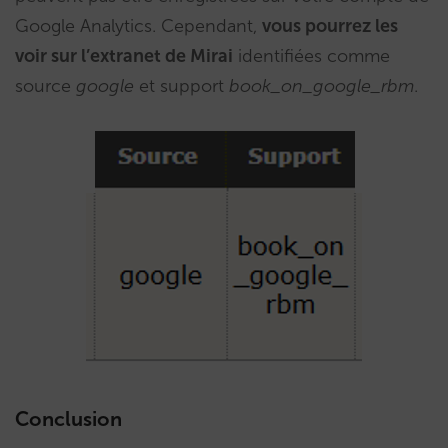
Google Analytics. Cependant,
vous pourrez les
voir sur l’extranet de Mirai
identifiées comme
source
google
et support
book_on_google_rbm
.
Conclusion