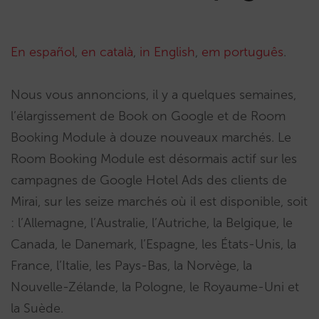
En español
,
en català
,
in English
,
em português
.
Nous vous annoncions, il y a quelques semaines,
l’élargissement de Book on Google et de Room
Booking Module à douze nouveaux marchés. Le
Room Booking Module est désormais actif sur les
campagnes de Google Hotel Ads des clients de
Mirai, sur les seize marchés où il est disponible, soit
: l’Allemagne, l’Australie, l’Autriche, la Belgique, le
Canada, le Danemark, l’Espagne, les États-Unis, la
France, l’Italie, les Pays-Bas, la Norvège, la
Nouvelle-Zélande, la Pologne, le Royaume-Uni et
la Suède.