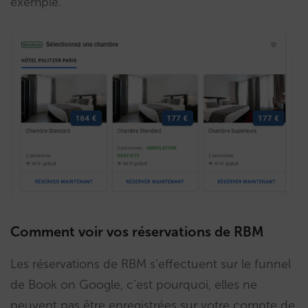
exemple.
Comment voir vos réservations de RBM
Les réservations de RBM s’effectuent sur le funnel
de Book on Google, c’est pourquoi, elles ne
peuvent pas être enregistrées sur votre compte de