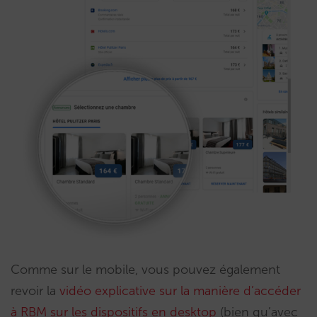
Comme sur le mobile, vous pouvez également
revoir la
vidéo explicative sur la manière d’accéder
à RBM sur les dispositifs en desktop
(bien qu’avec