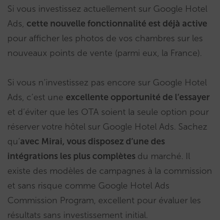
Si vous investissez actuellement sur Google Hotel
Ads,
cette nouvelle fonctionnalité est déjà active
pour afficher les photos de vos chambres sur les
nouveaux points de vente (parmi eux, la France).
Si vous n’investissez pas encore sur Google Hotel
Ads, c’est une
excellente opportunité de l’essayer
et d’éviter que les OTA soient la seule option pour
réserver votre hôtel sur Google Hotel Ads. Sachez
qu’
avec Mirai, vous disposez d’une des
intégrations les plus complètes
du marché. Il
existe des modèles de campagnes à la commission
et sans risque comme Google Hotel Ads
Commission Program, excellent pour évaluer les
résultats sans investissement initial.