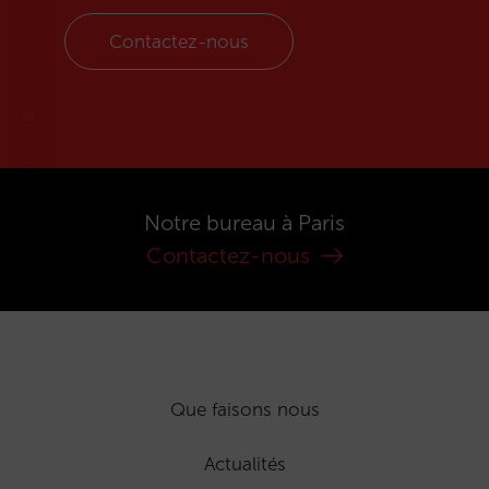
Contactez-nous
Notre bureau à Paris
Contactez-nous
Que faisons nous
Actualités