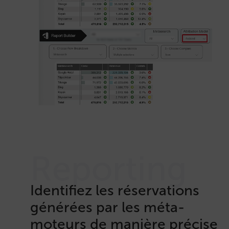
Reporting
Identifiez les réservations
générées par les méta-
moteurs de manière précise