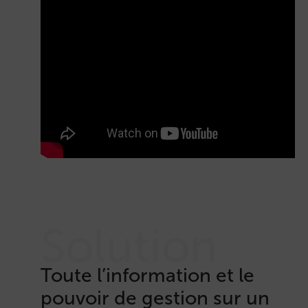
Solution
Toute l’information et le
pouvoir de gestion sur un