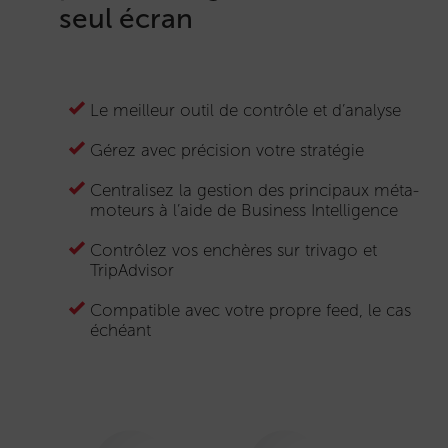
seul écran
Le meilleur outil de contrôle et d’analyse
Gérez avec précision votre stratégie
Centralisez la gestion des principaux méta-
moteurs à l’aide de Business Intelligence
Contrôlez vos enchères sur trivago et
TripAdvisor
Compatible avec votre propre feed, le cas
échéant