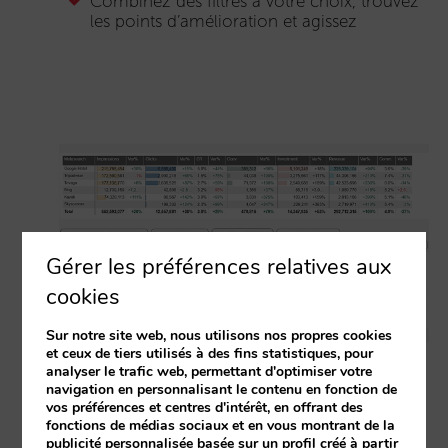
Combinez des filtres à votre choix, trouvez
les points d’amélioration et agissez
Gérer les préférences relatives aux
cookies
Sur notre site web, nous utilisons nos propres cookies
et ceux de tiers utilisés à des fins statistiques, pour
analyser le trafic web, permettant d'optimiser votre
navigation en personnalisant le contenu en fonction de
vos préférences et centres d'intérêt, en offrant des
fonctions de médias sociaux et en vous montrant de la
publicité personnalisée basée sur un profil créé à partir