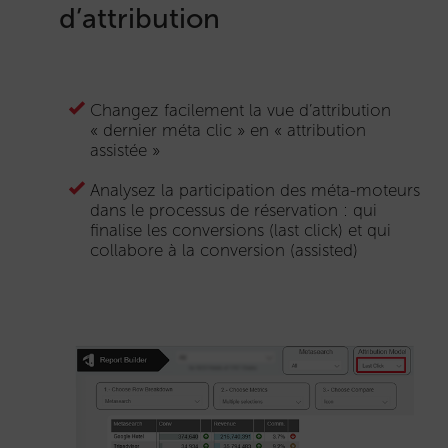
d’attribution
Changez facilement la vue d’attribution
« dernier méta clic » en « attribution
assistée »
Analysez la participation des méta-moteurs
dans le processus de réservation : qui
finalise les conversions (last click) et qui
collabore à la conversion (assisted)