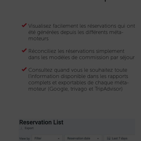
Visualisez facilement les réservations qui ont
été générées depuis les différents méta-
moteurs
Réconciliez les réservations simplement
dans les modèles de commission par séjour
Consultez quand vous le souhaitez toute
l’information disponible dans les rapports
complets et exportables de chaque méta-
moteur (Google, trivago et TripAdvisor)