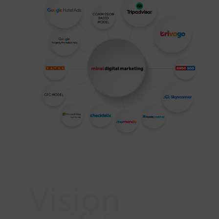
Vision