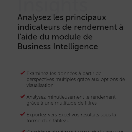
Insights
Analysez les principaux
indicateurs de rendement à
l’aide du module de
Business Intelligence
Examinez les données à partir de
perspectives multiples grâce aux options de
visualisation
Analysez minutieusement le rendement
grâce à une multitude de filtres
Exportez vers Excel vos résultats sous la
forme d’un tableau