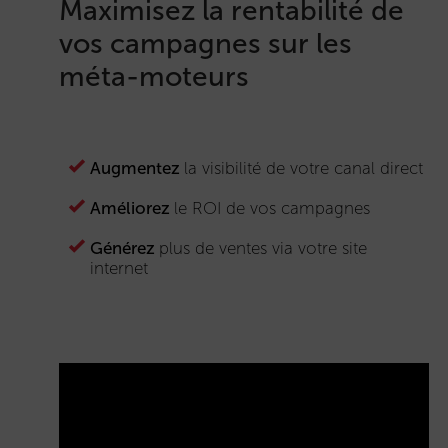
Maximisez la rentabilité de
vos campagnes sur les
méta-moteurs
Augmentez
la visibilité de votre canal direct
Améliorez
le ROI de vos campagnes
Générez
plus de ventes via votre site
internet