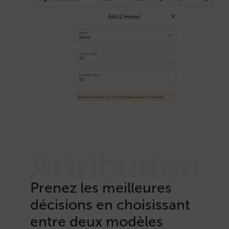
Attribution
Prenez les meilleures
décisions en choisissant
entre deux modèles