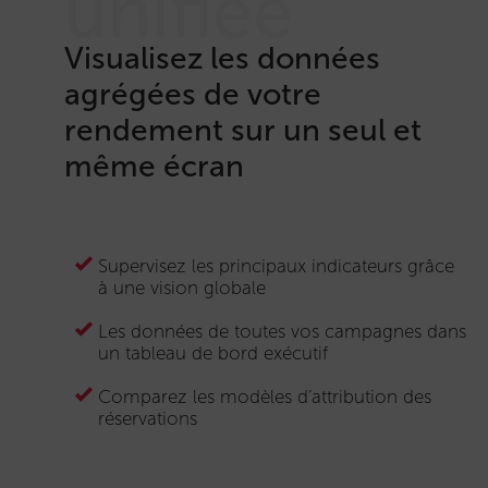
unifiée
Visualisez les données
agrégées de votre
rendement sur un seul et
même écran
Supervisez les principaux indicateurs grâce
à une vision globale
Les données de toutes vos campagnes dans
un tableau de bord exécutif
Comparez les modèles d’attribution des
réservations