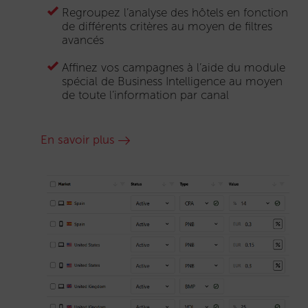
Regroupez l’analyse des hôtels en fonction
de différents critères au moyen de filtres
avancés
Affinez vos campagnes à l’aide du module
spécial de Business Intelligence au moyen
de toute l’information par canal
En savoir plus