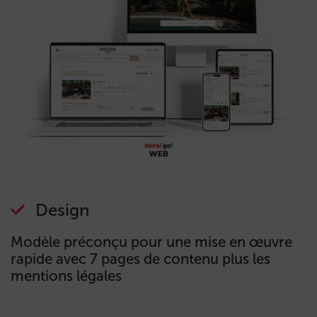
Design
Modèle préconçu pour une mise en œuvre
rapide avec 7 pages de contenu plus les
mentions légales