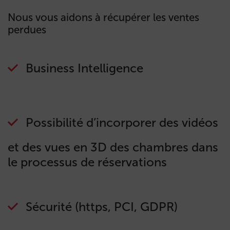
Nous vous aidons à récupérer les ventes
perdues
Business Intelligence
Possibilité d’incorporer des vidéos
et des vues en 3D des chambres dans
le processus de réservations
Sécurité (https, PCI, GDPR)