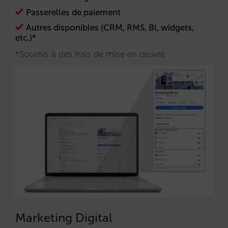
Passerelles de paiement
Autres disponibles (CRM, RMS, Bl, widgets,
etc.)*
*Soumis à des frais de mise en œuvre
Marketing Digital