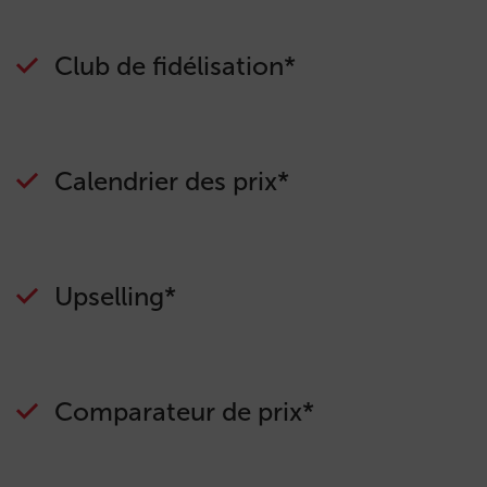
Club de fidélisation*
Calendrier des prix*
Upselling*
Comparateur de prix*