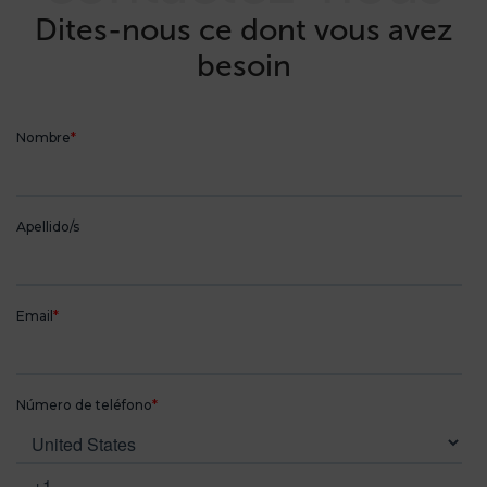
Dites-nous ce dont vous avez
besoin