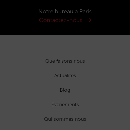
Notre bureau à Paris
Contactez-nous
Que faisons nous
Actualités
Blog
Événements
Qui sommes nous