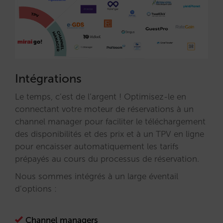
Intégrations
Le temps, c’est de l’argent ! Optimisez-le en
connectant votre moteur de réservations à un
channel manager pour faciliter le téléchargement
des disponibilités et des prix et à un TPV en ligne
pour encaisser automatiquement les tarifs
prépayés au cours du processus de réservation.
Nous sommes intégrés à un large éventail
d’options :
Channel managers