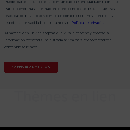
Thèmes en lien