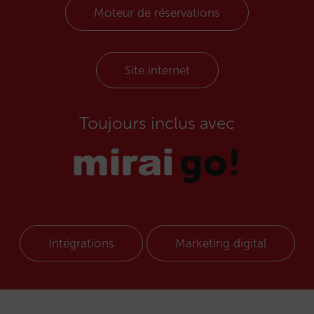
Moteur de réservations
Site internet
Toujours inclus avec
Intégrations
Marketing digital