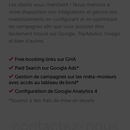
Les clients vous cherchent ! Nous mettons à
votre disposition nos intégrations et gérons vos
investissements en configurant et en optimisant
les campagnes afin que vous puissiez être
facilement trouvé sur Google, TripAdvisor, trivago
et bien d’autres.
Free booking links sur GHA
Paid Search sur Google Ads*
Gestion de campagnes sur les méta-moteurs
avec accès au tableau de bord*
Configuration de Google Analytics 4
*Soumis à des frais de mise en œuvre
contactez-nous