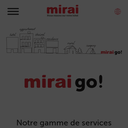
Notre gamme de services