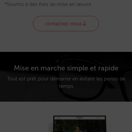
*Soumis à des frais de mise en œuvre
contactez-nous
Mise en marche simple et rapide
Tout est prêt pour démarrer en évitant les pertes de
temps