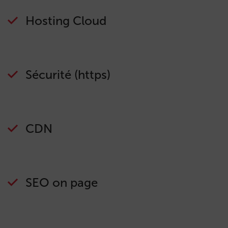
Hosting Cloud
Sécurité (https)
CDN
SEO on page