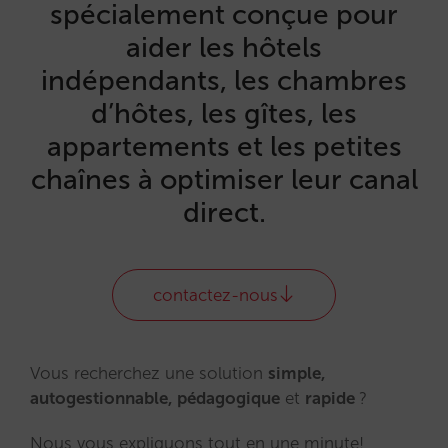
spécialement conçue pour
aider les hôtels
indépendants, les chambres
d’hôtes, les gîtes, les
appartements et les petites
chaînes à optimiser leur canal
direct.
contactez-nous
Vous recherchez une solution
simple,
autogestionnable, pédagogique
et
rapide
?
Nous vous expliquons tout en une minute!