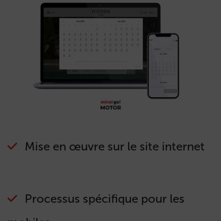
Mise en œuvre sur le site internet
Processus spécifique pour les