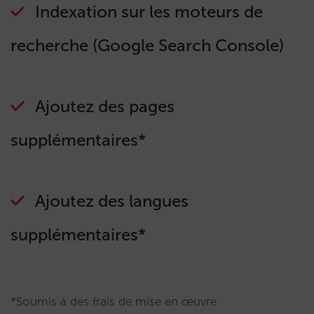
Indexation sur les moteurs de
recherche (Google Search Console)
Ajoutez des pages
supplémentaires*
Ajoutez des langues
supplémentaires*
*Soumis à des frais de mise en œuvre