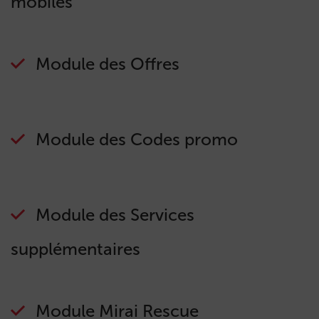
mobiles
Module des Offres
Module des Codes promo
Module des Services
supplémentaires
Module Mirai Rescue