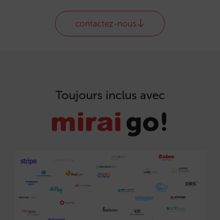
contactez-nous
Toujours inclus avec