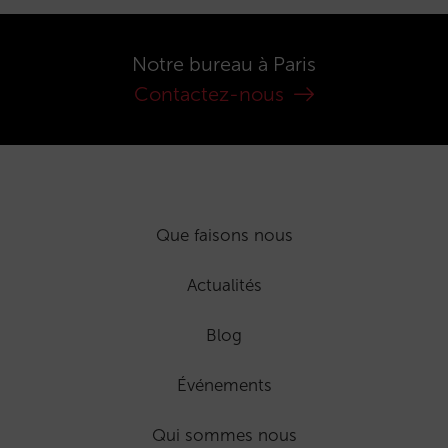
Notre bureau à Paris
Contactez-nous
Que faisons nous
Actualités
Blog
Événements
Qui sommes nous