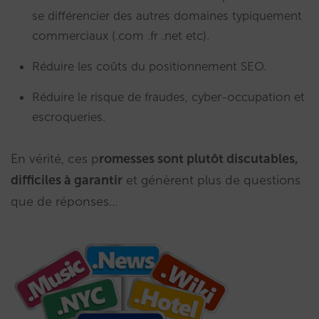
se différencier des autres domaines typiquement
commerciaux (.com .fr .net etc).
Réduire les coûts du positionnement SEO.
Réduire le risque de fraudes, cyber-occupation et
escroqueries.
En vérité, ces p
romesses sont plutôt discutables,
difficiles à garantir
et génèrent plus de questions
que de réponses…