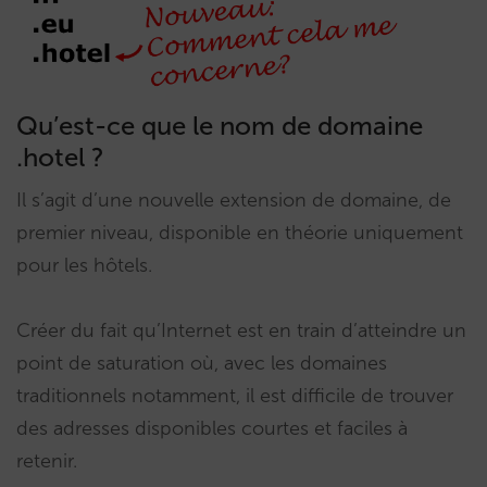
Qu’est-ce que le nom de domaine
.hotel ?
Il s’agit d’une nouvelle extension de domaine, de
premier niveau, disponible en théorie uniquement
pour les hôtels.
Créer du fait qu’Internet est en train d’atteindre un
point de saturation où, avec les domaines
traditionnels notamment, il est difficile de trouver
des adresses disponibles courtes et faciles à
retenir.