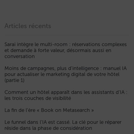
Articles récents
Sarai intègre le multi-room : réservations complexes
et demande à forte valeur, désormais aussi en
conversation
Moins de campagnes, plus d’intelligence : manuel IA
pour actualiser le marketing digital de votre hôtel
(partie 1)
Comment un hôtel apparaît dans les assistants d’IA :
les trois couches de visibilité
La fin de l’ère « Book on Metasearch »
Le funnel dans l’IA est cassé. La clé pour le réparer
réside dans la phase de considération