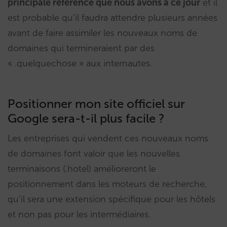
principale référence que nous avons à ce jour
et il
est probable qu’il faudra attendre plusieurs années
avant de faire assimiler les nouveaux noms de
domaines qui termineraient par des
« .quelquechose » aux internautes.
Positionner mon site officiel sur
Google sera-t-il plus facile ?
Les entreprises qui vendent ces nouveaux noms
de domaines font valoir que les nouvelles
terminaisons (.hotel) amélioreront le
positionnement dans les moteurs de recherche,
qu’il sera une extension spécifique pour les hôtels
et non pas pour les intermédiaires.