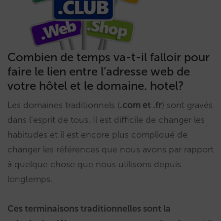
Combien de temps va-t-il falloir pour
faire le lien entre l’adresse web de
votre hôtel et le domaine. hotel?
Les domaines traditionnels (
.com et .fr
) sont gravés
dans l’esprit de tous. Il est difficile de changer les
habitudes et il est encore plus compliqué de
changer les références que nous avons par rapport
à quelque chose que nous utilisons depuis
longtemps.
Ces terminaisons traditionnelles sont la