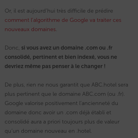
Or, il est aujourd’hui très difficile de prédire
comment l’algorithme de Google va traiter ces
nouveaux domaines
.
Donc,
si vous avez un domaine .com ou .fr
consolidé, pertinent et bien indexé, vous ne
devriez même pas penser à le changer !
De plus, rien ne nous garantit que ABC.hotel sera
plus pertinent que le domaine ABC.com (ou .fr).
Google valorise positivement l’ancienneté du
domaine donc avoir un .com déjà établi et
consolidé aura a priori toujours plus de valeur
qu’un domaine nouveau en .hotel.