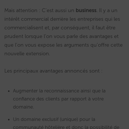
Mais attention : C’est aussi un
business
. Il y a un
intérêt commercial derrière les entreprises qui les
commercialisent et, par conséquent, il faut être
prudent lorsque l’on vous parle des avantages et
que l’on vous expose les arguments qu’offre cette
nouvelle extension.
Les principaux avantages annoncés sont :
Augmenter la reconnaissance ainsi que la
confiance des clients par rapport à votre
domaine.
Un domaine exclusif (unique) pour la
communauté hôtelière et donc la possibilité de