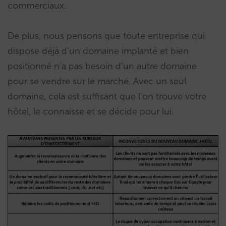
commerciaux.
De plus, nous pensons que toute entreprise qui
dispose déjà d’un domaine implanté et bien
positionné n’a pas besoin d’un autre domaine
pour se vendre sur le marché. Avec un seul
domaine, cela est suffisant que l’on trouve votre
hôtel, le connaisse et se décide pour lui.