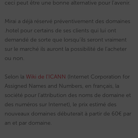
ceci peut être une bonne alternative pour l’avenir.
Mirai a déjà réservé préventivement des domaines
.hotel pour certains de ses clients qui lui ont
demandé de sorte que lorsqu’ils seront vraiment
sur le marché ils auront la possibilité de l’acheter
ou non.
Selon la
Wiki de l’ICANN
(Internet Corporation for
Assigned Names and Numbers, en français, la
société pour l’attribution des noms de domaine et
des numéros sur Internet), le prix estimé des
nouveaux domaines débuterait à partir de 60€ par
an et par domaine.