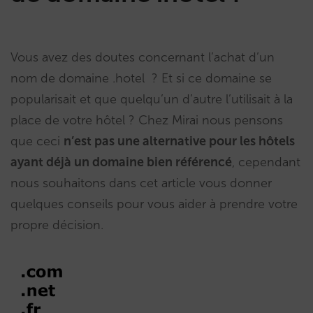
Vous avez des doutes concernant l’achat d’un
nom de domaine .hotel ? Et si ce domaine se
popularisait et que quelqu’un d’autre l’utilisait à la
place de votre hôtel ? Chez Mirai nous pensons
que ceci
n’est pas une alternative pour les hôtels
ayant déjà un domaine bien référencé
, cependant
nous souhaitons dans cet article vous donner
quelques conseils pour vous aider à prendre votre
propre décision.