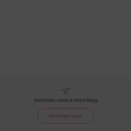
Inscrivez-vous à notre blog
Inscrivez-vous