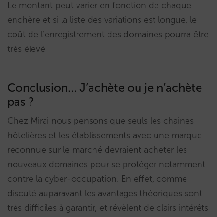
Le montant peut varier en fonction de chaque
enchère et si la liste des variations est longue, le
coût de l’enregistrement des domaines pourra être
très élevé.
Conclusion… J’achète ou je n’achète
pas ?
Chez Mirai nous pensons que seuls les chaines
hôtelières et les établissements avec une marque
reconnue sur le marché devraient acheter les
nouveaux domaines pour se protéger notamment
contre la cyber-occupation. En effet, comme
discuté auparavant les avantages théoriques sont
très difficiles à garantir, et révèlent de clairs intérêts