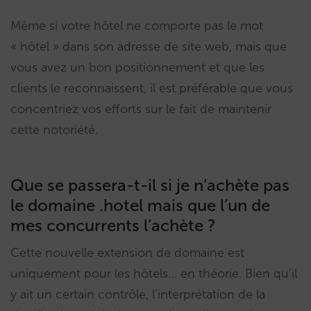
Même si votre hôtel ne comporte pas le mot
« hôtel » dans son adresse de site web, mais que
vous avez un bon positionnement et que les
clients le reconnaissent, il est préférable que vous
concentriez vos efforts sur le fait de maintenir
cette notoriété.
Que se passera-t-il si je n’achète pas
le domaine .hotel mais que l’un de
mes concurrents l’achète ?
Cette nouvelle extension de domaine est
uniquement pour les hôtels… en théorie. Bien qu’il
y ait un certain contrôle, l’interprétation de la