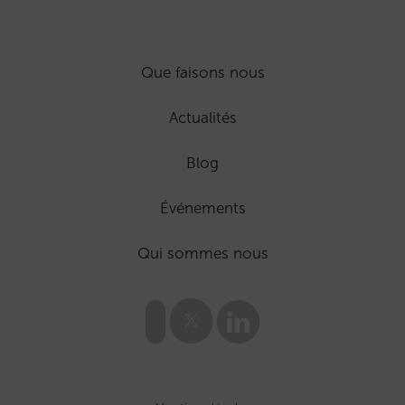
Que faisons nous
Actualités
Blog
Événements
Qui sommes nous