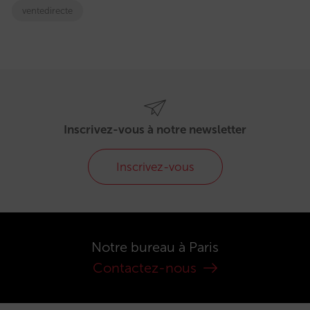
ventedirecte
Inscrivez-vous à notre newsletter
Inscrivez-vous
Notre bureau à Paris
Contactez-nous