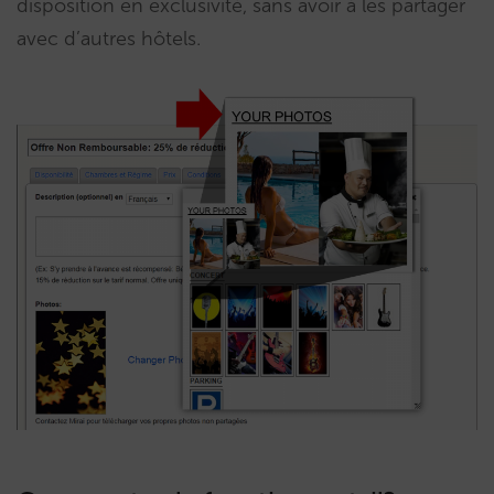
disposition en exclusivité, sans avoir à les partager
avec d’autres hôtels.