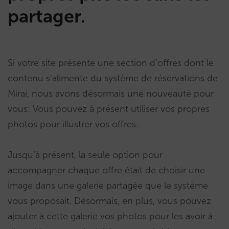
partager.
Si votre site présente une section d’offres dont le
contenu s’alimente du système de réservations de
Mirai, nous avons désormais une nouveauté pour
vous: Vous pouvez à présent utiliser vos propres
photos pour illustrer vos offres.
Jusqu’à présent, la seule option pour
accompagner chaque offre était de choisir une
image dans une galerie partagée que le système
vous proposait. Désormais, en plus, vous pouvez
ajouter à cette galerie vos photos pour les avoir à