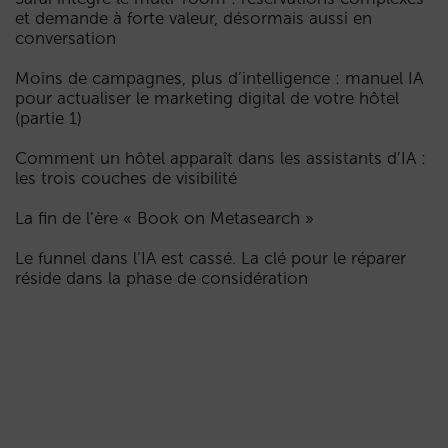
et demande à forte valeur, désormais aussi en
conversation
Moins de campagnes, plus d’intelligence : manuel IA
pour actualiser le marketing digital de votre hôtel
(partie 1)
Comment un hôtel apparaît dans les assistants d’IA :
les trois couches de visibilité
La fin de l’ère « Book on Metasearch »
Le funnel dans l’IA est cassé. La clé pour le réparer
réside dans la phase de considération