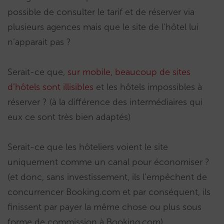
possible de consulter le tarif et de réserver via
plusieurs agences mais que le site de l‘hôtel lui
n’apparait pas ?
Serait-ce que,
sur mobile, beaucoup de sites
d’hôtels sont illisibles
et les hôtels impossibles à
réserver ? (à la différence des intermédiaires qui
eux ce sont très bien adaptés)
Serait-ce que les hôteliers voient le site
uniquement comme un canal pour économiser ?
(et donc, sans investissement, ils l’empêchent de
concurrencer Booking.com et par conséquent, ils
finissent par payer la même chose ou plus sous
forme de commission à Booking.com).