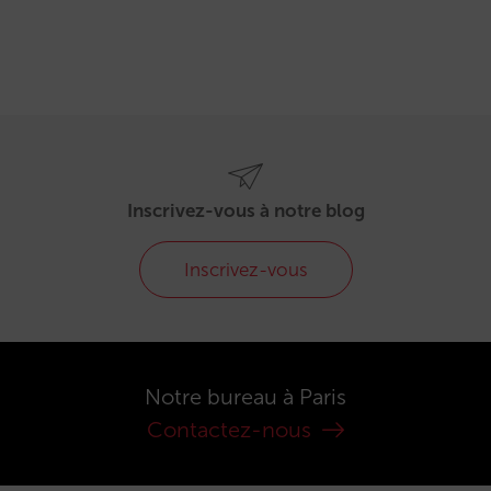
Inscrivez-vous à notre blog
Inscrivez-vous
Notre bureau à Paris
Contactez-nous