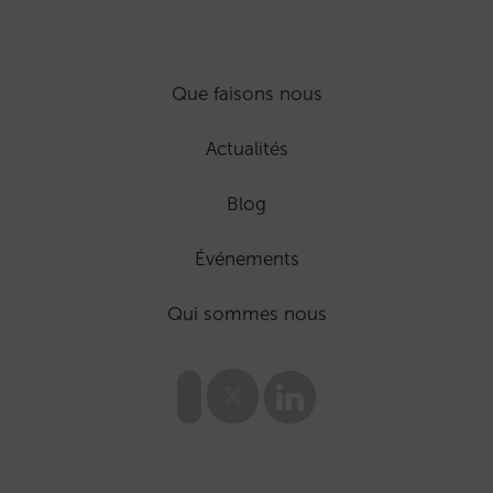
Que faisons nous
Actualités
Blog
Événements
Qui sommes nous