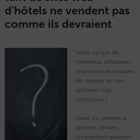
d’hôtels ne vendent pas
comme ils devraient
Serait-ce que de
nombreux utilisateurs
se perdent en essayant
de réserver sur des
systèmes trop
complexes ?
Serait-ce, comme le
pensent certains,
uniquement question