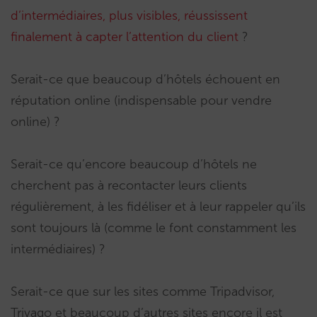
d’intermédiaires, plus visibles, réussissent
finalement à capter l’attention du client
?
Serait-ce que beaucoup d’hôtels échouent en
réputation online (indispensable pour vendre
online) ?
Serait-ce qu’encore beaucoup d’hôtels ne
cherchent pas à recontacter leurs clients
régulièrement, à les fidéliser et à leur rappeler qu’ils
sont toujours là (comme le font constamment les
intermédiaires) ?
Serait-ce que sur les sites comme Tripadvisor,
Trivago et beaucoup d’autres sites encore il est