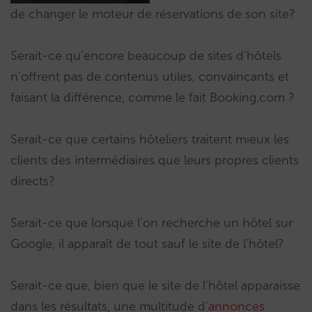
de changer le moteur de réservations de son site?
Serait-ce qu’encore beaucoup de sites d’hôtels
n’offrent pas de contenus utiles, convaincants et
faisant la différence, comme le fait Booking.com ?
Serait-ce que certains hôteliers traitent mieux les
clients des intermédiaires que leurs propres clients
directs?
Serait-ce que lorsque l’on recherche un hôtel sur
Google, il apparaît de tout sauf le site de l’hôtel?
Serait-ce que, bien que le site de l’hôtel apparaisse
dans les résultats, une multitude d’
annonces