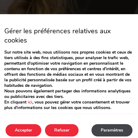
Gérer les préférences relatives aux
cookies
ochains Évèneme
Sur notre site web, nous utilisons nos propres cookies et ceux de
tiers utilisés à des fins statistiques, pour analyser le trafic web,
permettant d'optimiser votre navigation en personnalisant le
contenu en fonction de vos préférences et centres d'intérêt, en
offrant des fonctions de médias sociaux et en vous montrant de
la publicité personnalisée basée sur un profil créé à partir de vos
habitudes de navigation.
Nous pouvons également partager des informations analytiques
ou publicitaires avec des tiers.
En cliquant
ici
, vous pouvez gérer votre consentement et trouver
plus d'informations sur les cookies que nous utilisons.
n événement prévu actuellement. Vous pouvez consulter
Accepter
Refuser
Paramètres