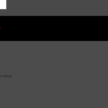
s nous