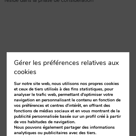
réside dans la phase de considération
Gérer les préférences relatives aux
cookies
Sur notre site web, nous utilisons nos propres cookies
et ceux de tiers utilisés à des fins statistiques, pour
analyser le trafic web, permettant d'optimiser votre
navigation en personnalisant le contenu en fonction de
vos préférences et centres d'intérêt, en offrant des
fonctions de médias sociaux et en vous montrant de la
publicité personnalisée basée sur un profil créé à partir
de vos habitudes de navigation.
Nous pouvons également partager des informations
analytiques ou publicitaires avec des tiers.