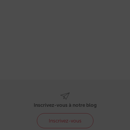
Inscrivez-vous à notre blog
Inscrivez-vous