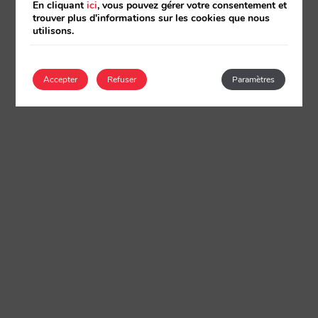
En cliquant
ici
, vous pouvez gérer votre consentement et
trouver plus d'informations sur les cookies que nous
utilisons.
Accepter
Refuser
Paramètres