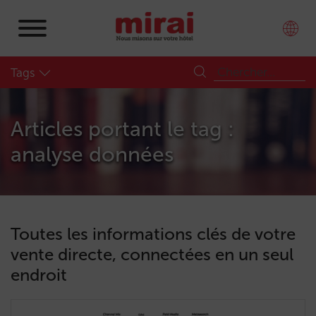
Tags
Articles portant le tag :
analyse données
Toutes les informations clés de votre
vente directe, connectées en un seul
endroit