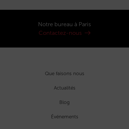
Notre bureau à Paris
Contactez-nous
Que faisons nous
Actualités
Blog
Événements