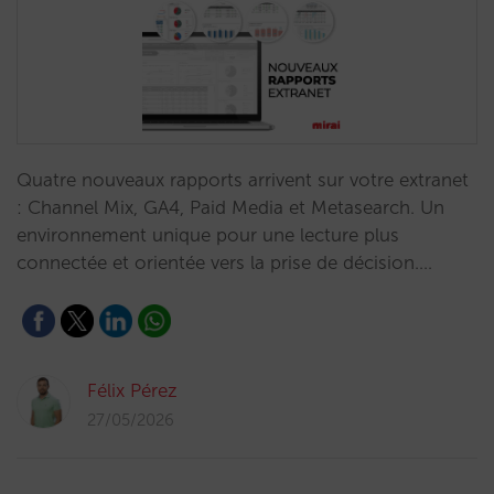
Quatre nouveaux rapports arrivent sur votre extranet
: Channel Mix, GA4, Paid Media et Metasearch. Un
environnement unique pour une lecture plus
connectée et orientée vers la prise de décision.…
Félix Pérez
27/05/2026