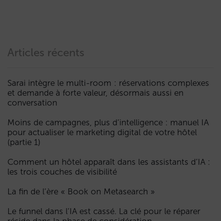
Articles récents
Sarai intègre le multi-room : réservations complexes
et demande à forte valeur, désormais aussi en
conversation
Moins de campagnes, plus d’intelligence : manuel IA
pour actualiser le marketing digital de votre hôtel
(partie 1)
Comment un hôtel apparaît dans les assistants d’IA :
les trois couches de visibilité
La fin de l’ère « Book on Metasearch »
Le funnel dans l’IA est cassé. La clé pour le réparer