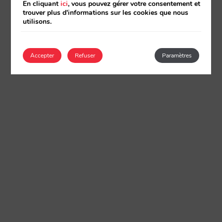
En cliquant
ici
, vous pouvez gérer votre consentement et
trouver plus d'informations sur les cookies que nous
utilisons.
Accepter
Refuser
Paramètres