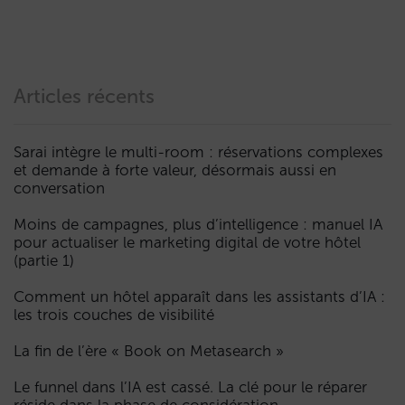
Articles récents
Sarai intègre le multi-room : réservations complexes
et demande à forte valeur, désormais aussi en
conversation
Moins de campagnes, plus d’intelligence : manuel IA
pour actualiser le marketing digital de votre hôtel
(partie 1)
Comment un hôtel apparaît dans les assistants d’IA :
les trois couches de visibilité
La fin de l’ère « Book on Metasearch »
Le funnel dans l’IA est cassé. La clé pour le réparer