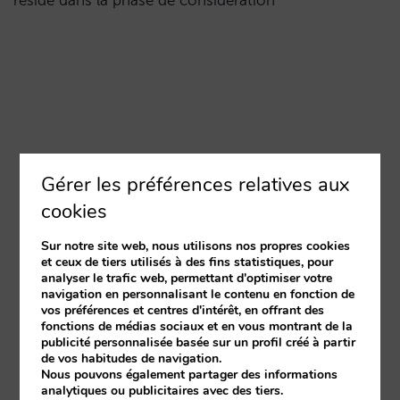
réside dans la phase de considération
Gérer les préférences relatives aux
cookies
Sur notre site web, nous utilisons nos propres cookies
et ceux de tiers utilisés à des fins statistiques, pour
analyser le trafic web, permettant d'optimiser votre
navigation en personnalisant le contenu en fonction de
vos préférences et centres d'intérêt, en offrant des
fonctions de médias sociaux et en vous montrant de la
publicité personnalisée basée sur un profil créé à partir
de vos habitudes de navigation.
Nous pouvons également partager des informations
analytiques ou publicitaires avec des tiers.