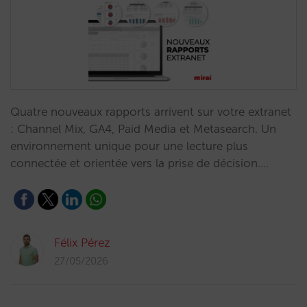
Quatre nouveaux rapports arrivent sur votre extranet
: Channel Mix, GA4, Paid Media et Metasearch. Un
environnement unique pour une lecture plus
connectée et orientée vers la prise de décision.…
Félix Pérez
27/05/2026