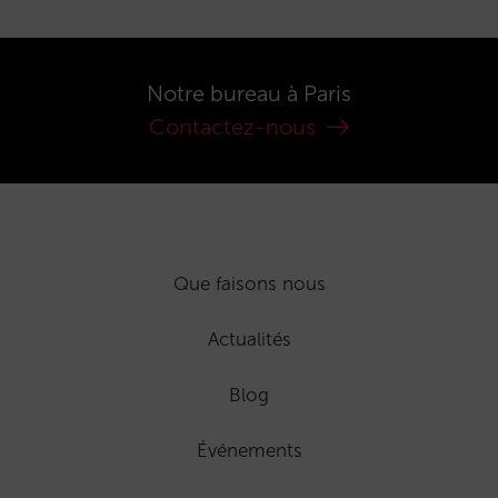
Notre bureau à Paris
Contactez-nous
Que faisons nous
Actualités
Blog
Événements