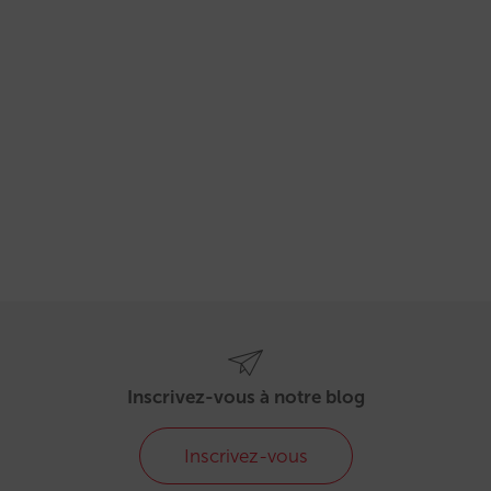
Inscrivez-vous à notre blog
Inscrivez-vous