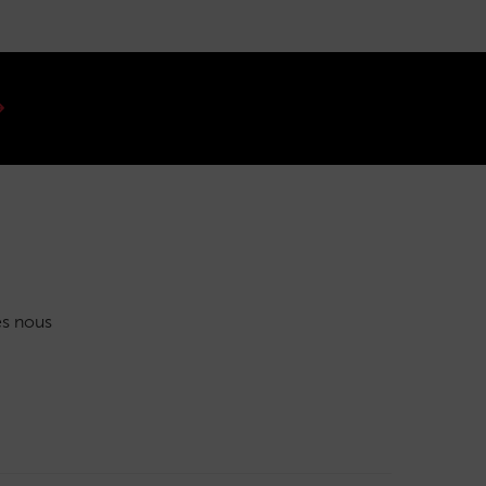
s nous