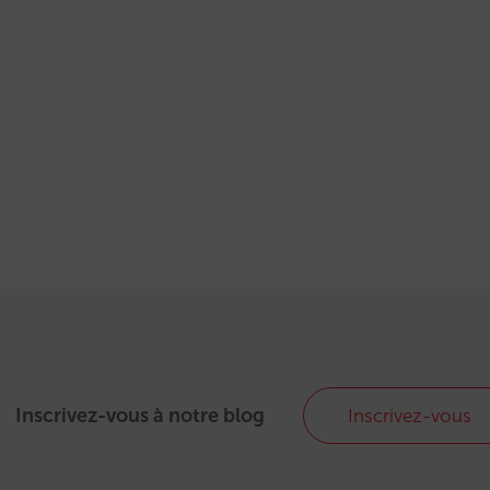
Inscrivez-vous à notre blog
Inscrivez-vous