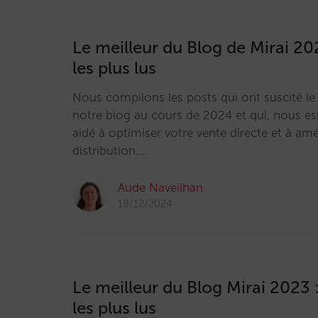
Le meilleur du Blog de Mirai 20
les plus lus
Nous compilons les posts qui ont suscité le p
notre blog au cours de 2024 et qui, nous e
aidé à optimiser votre vente directe et à amé
distribution.…
Aude Naveilhan
18/12/2024
Le meilleur du Blog Mirai 2023 :
les plus lus