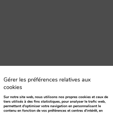
Gérer les préférences relatives aux
cookies
Sur notre site web, nous utilisons nos propres cookies et ceux de
tiers utilisés à des fins statistiques, pour analyser le trafic web,
permettant d'optimiser votre navigation en personnalisant le
contenu en fonction de vos préférences et centres d'intérêt, en