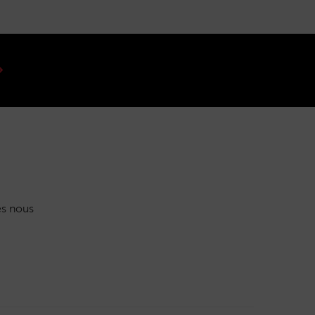
s nous