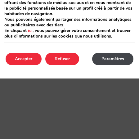
offrant des fonctions de médias sociaux et en vous montrant de
la publicité personnalisée basée sur un profil créé à partir de vos
habitudes de navigation.
Nous pouvons également partager des informations analytiques
ou publicitaires avec des tiers.
En cliquant
ici
, vous pouvez gérer votre consentement et trouver
plus d'informations sur les cookies que nous utilisons.
Accepter
Refuser
Paramètres