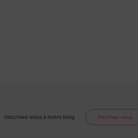
Inscrivez-vous à notre blog
Inscrivez-vous