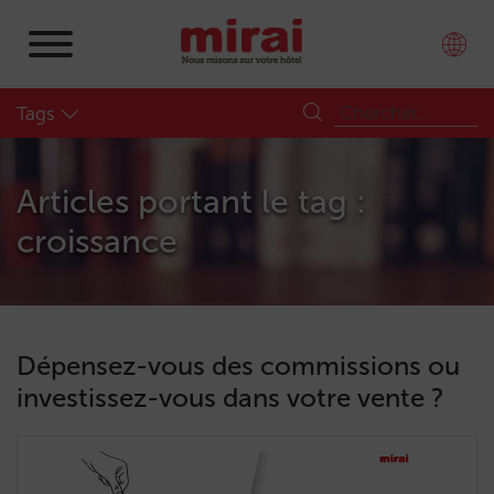
Tags
Articles portant le tag :
croissance
Dépensez-vous des commissions ou
investissez-vous dans votre vente ?