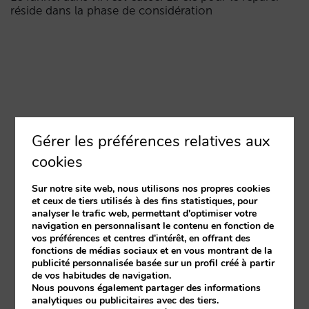
réside dans la phase de considération
Gérer les préférences relatives aux
cookies
Sur notre site web, nous utilisons nos propres cookies
et ceux de tiers utilisés à des fins statistiques, pour
analyser le trafic web, permettant d'optimiser votre
navigation en personnalisant le contenu en fonction de
vos préférences et centres d'intérêt, en offrant des
fonctions de médias sociaux et en vous montrant de la
publicité personnalisée basée sur un profil créé à partir
de vos habitudes de navigation.
Nous pouvons également partager des informations
analytiques ou publicitaires avec des tiers.