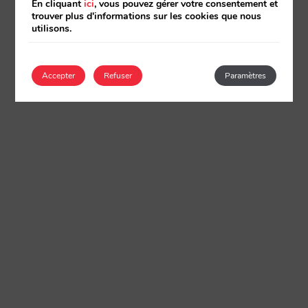
En cliquant
ici
, vous pouvez gérer votre consentement et
trouver plus d'informations sur les cookies que nous
utilisons.
Accepter
Refuser
Paramètres