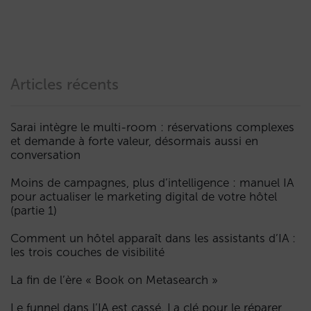
Articles récents
Sarai intègre le multi-room : réservations complexes
et demande à forte valeur, désormais aussi en
conversation
Moins de campagnes, plus d’intelligence : manuel IA
pour actualiser le marketing digital de votre hôtel
(partie 1)
Comment un hôtel apparaît dans les assistants d’IA :
les trois couches de visibilité
La fin de l’ère « Book on Metasearch »
Le funnel dans l’IA est cassé. La clé pour le réparer