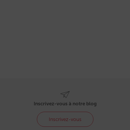
Inscrivez-vous à notre blog
Inscrivez-vous