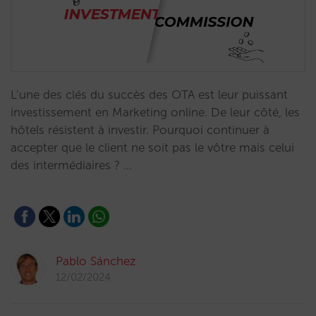
L’une des clés du succès des OTA est leur puissant
investissement en Marketing online. De leur côté, les
hôtels résistent à investir. Pourquoi continuer à
accepter que le client ne soit pas le vôtre mais celui
des intermédiaires ? …
Pablo Sánchez
12/02/2024