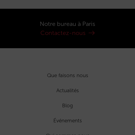
Notre bureau à Paris
Contactez-nous
Que faisons nous
Actualités
Blog
Événements