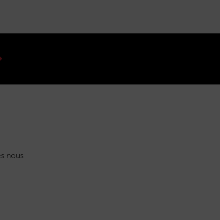
s nous