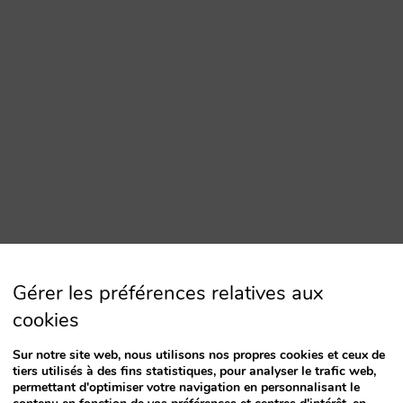
Gérer les préférences relatives aux
cookies
Sur notre site web, nous utilisons nos propres cookies et ceux de
tiers utilisés à des fins statistiques, pour analyser le trafic web,
permettant d'optimiser votre navigation en personnalisant le