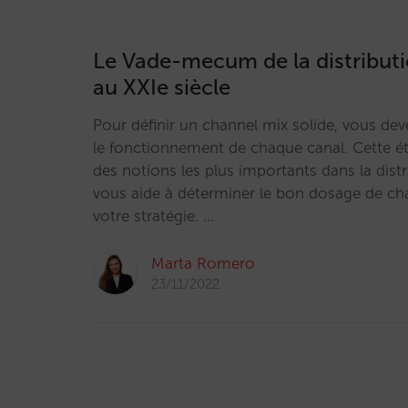
Le Vade-mecum de la distributi
au XXIe siècle
Pour définir un channel mix solide, vous d
le fonctionnement de chaque canal. Cette é
des notions les plus importants dans la distr
vous aide à déterminer le bon dosage de ch
votre stratégie. …
Marta Romero
23/11/2022