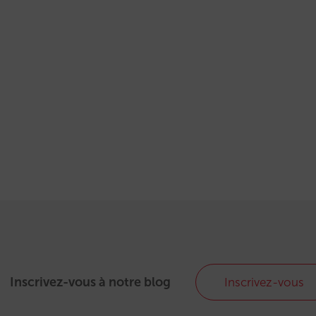
Inscrivez-vous à notre blog
Inscrivez-vous