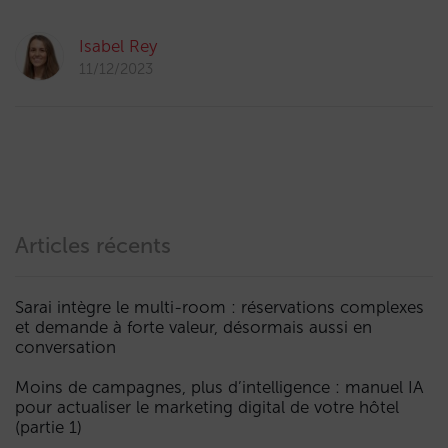
Isabel Rey
11/12/2023
Articles récents
Sarai intègre le multi-room : réservations complexes
et demande à forte valeur, désormais aussi en
conversation
Moins de campagnes, plus d’intelligence : manuel IA
pour actualiser le marketing digital de votre hôtel
(partie 1)