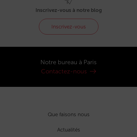
Inscrivez-vous à notre blog
Inscrivez-vous
Notre bureau à Paris
Contactez-nous
Que faisons nous
Actualités