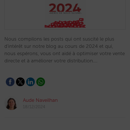
Nous compilons les posts qui ont suscité le plus
d'intérêt sur notre blog au cours de 2024 et qui,
nous espérons, vous ont aidé à optimiser votre vente
directe et à améliorer votre distribution.…
Aude Naveilhan
18/12/2024