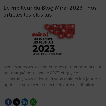
Le meilleur du Blog Mirai 2023 : nos
articles les plus lus
Nous résumons les contenus les plus importants qui
ont marqué notre année 2023 et qui, nous
l’espérons, vous aideront à vous maintenir à jour et à
optimiser votre vente directe et votre distribution.…