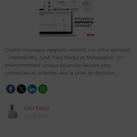
Quatre nouveaux rapports arrivent sur votre extranet
: Channel Mix, GA4, Paid Media et Metasearch. Un
environnement unique pour une lecture plus
connectée et orientée vers la prise de décision.…
Félix Pérez
27/05/2026