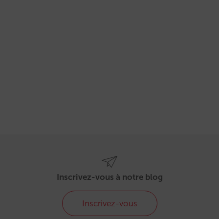
Inscrivez-vous à notre blog
Inscrivez-vous