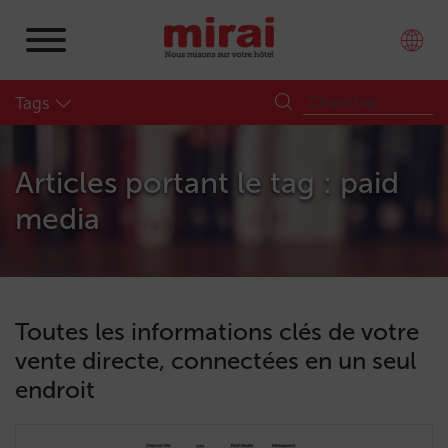
Tags
Articles portant le tag : paid
media
Toutes les informations clés de votre
vente directe, connectées en un seul
endroit