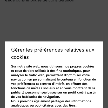
réside dans la phase de considération
Gérer les préférences relatives aux
cookies
Sur notre site web, nous utilisons nos propres cookies
et ceux de tiers utilisés à des fins statistiques, pour
analyser le trafic web, permettant d'optimiser votre
navigation en personnalisant le contenu en fonction de
vos préférences et centres d'intérêt, en offrant des
fonctions de médias sociaux et en vous montrant de la
publicité personnalisée basée sur un profil créé à partir
de vos habitudes de navigation.
Nous pouvons également partager des informations
analytiques ou publicitaires avec des tiers.