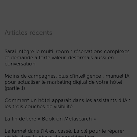
Articles récents
Sarai intègre le multi-room : réservations complexes
et demande à forte valeur, désormais aussi en
conversation
Moins de campagnes, plus d’intelligence : manuel IA
pour actualiser le marketing digital de votre hôtel
(partie 1)
Comment un hôtel apparaît dans les assistants d’IA :
les trois couches de visibilité
La fin de l’ère « Book on Metasearch »
Le funnel dans l’IA est cassé. La clé pour le réparer