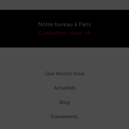
Notre bureau à Paris
Contactez-nous
Que faisons nous
Actualités
Blog
Événements