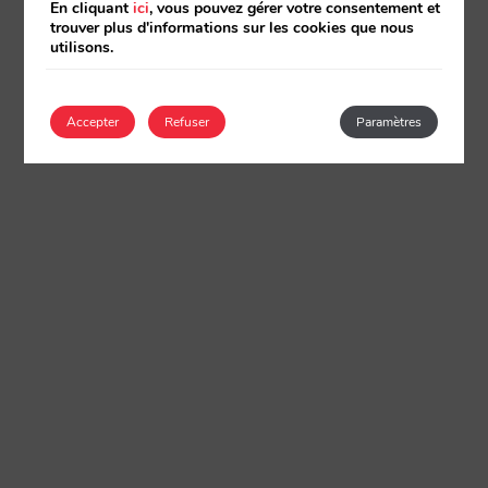
En cliquant
ici
, vous pouvez gérer votre consentement et
trouver plus d'informations sur les cookies que nous
utilisons.
Accepter
Refuser
Paramètres