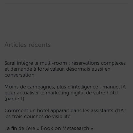
Articles récents
Sarai intègre le multi-room : réservations complexes
et demande à forte valeur, désormais aussi en
conversation
Moins de campagnes, plus d’intelligence : manuel IA
pour actualiser le marketing digital de votre hôtel
(partie 1)
Comment un hôtel apparaît dans les assistants d’IA :
les trois couches de visibilité
La fin de l’ère « Book on Metasearch »