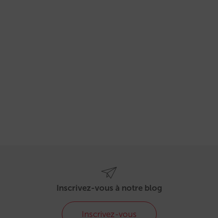
Inscrivez-vous à notre blog
Inscrivez-vous