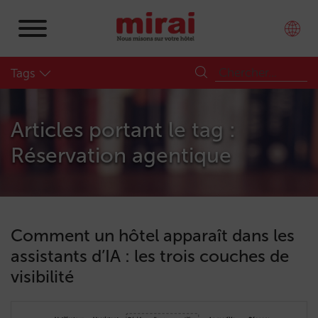
Tags
Articles portant le tag :
Réservation agentique
Comment un hôtel apparaît dans les
assistants d’IA : les trois couches de
visibilité