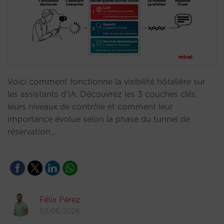
Voici comment fonctionne la visibilité hôtelière sur
les assistants d’IA. Découvrez les 3 couches clés,
leurs niveaux de contrôle et comment leur
importance évolue selon la phase du tunnel de
réservation.…
Félix Pérez
02/06/2026