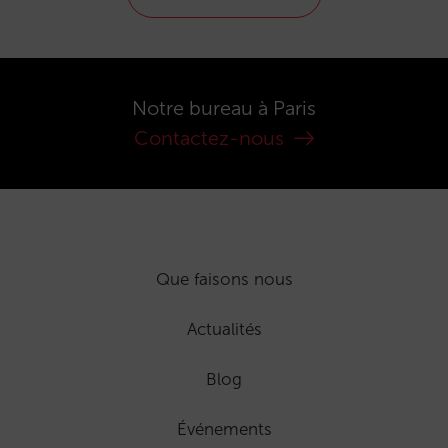
Notre bureau à Paris
Contactez-nous
Que faisons nous
Actualités
Blog
Événements