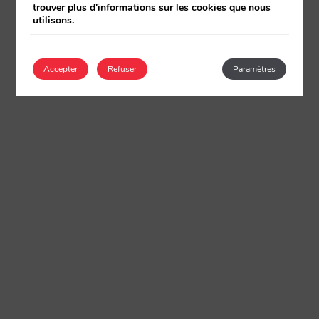
trouver plus d'informations sur les cookies que nous
utilisons.
Accepter
Refuser
Paramètres