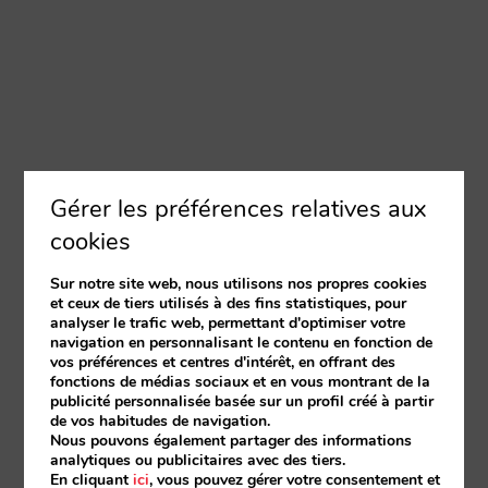
Gérer les préférences relatives aux
cookies
Sur notre site web, nous utilisons nos propres cookies
et ceux de tiers utilisés à des fins statistiques, pour
analyser le trafic web, permettant d'optimiser votre
navigation en personnalisant le contenu en fonction de
vos préférences et centres d'intérêt, en offrant des
fonctions de médias sociaux et en vous montrant de la
publicité personnalisée basée sur un profil créé à partir
de vos habitudes de navigation.
Nous pouvons également partager des informations
analytiques ou publicitaires avec des tiers.
En cliquant
ici
, vous pouvez gérer votre consentement et