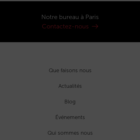
Notre bureau à Paris
Contactez-nous
Que faisons nous
Actualités
Blog
Événements
Qui sommes nous