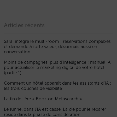
Articles récents
Sarai intègre le multi-room : réservations complexes
et demande à forte valeur, désormais aussi en
conversation
Moins de campagnes, plus d’intelligence : manuel IA
pour actualiser le marketing digital de votre hôtel
(partie 1)
Comment un hôtel apparaît dans les assistants d’IA :
les trois couches de visibilité
La fin de l’ère « Book on Metasearch »
Le funnel dans l’IA est cassé. La clé pour le réparer
réside dans la phase de considération