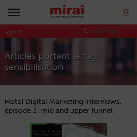
Tags
Articles portant le tag :
sensibilisation
Hotel Digital Marketing interviews,
épisode 3: mid and upper funnel