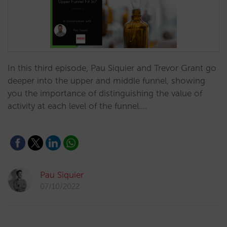
In this third episode, Pau Siquier and Trevor Grant go
deeper into the upper and middle funnel, showing
you the importance of distinguishing the value of
activity at each level of the funnel.…
Pau Siquier
07/10/2022