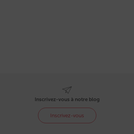
Inscrivez-vous à notre blog
Inscrivez-vous