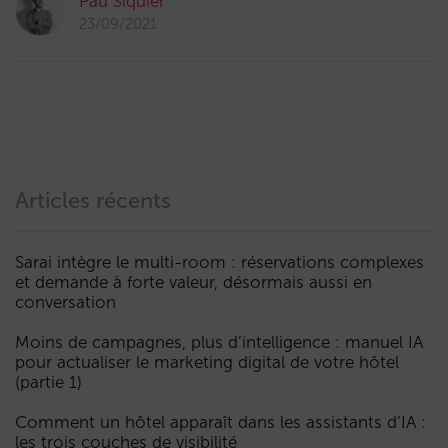
Pau Siquier
23/09/2021
Articles récents
Sarai intègre le multi-room : réservations complexes
et demande à forte valeur, désormais aussi en
conversation
Moins de campagnes, plus d’intelligence : manuel IA
pour actualiser le marketing digital de votre hôtel
(partie 1)
Comment un hôtel apparaît dans les assistants d’IA :
les trois couches de visibilité