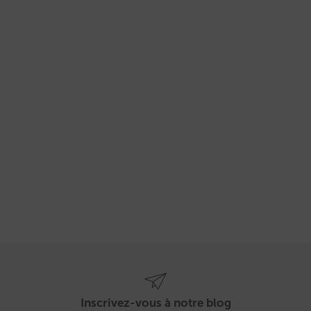
Inscrivez-vous à notre blog