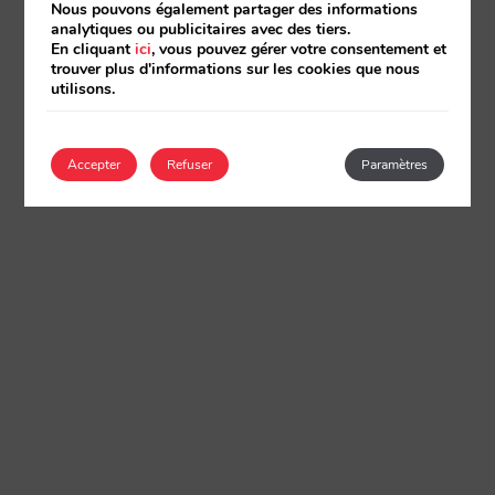
Nous pouvons également partager des informations
analytiques ou publicitaires avec des tiers.
En cliquant
ici
, vous pouvez gérer votre consentement et
trouver plus d'informations sur les cookies que nous
utilisons.
Accepter
Refuser
Paramètres