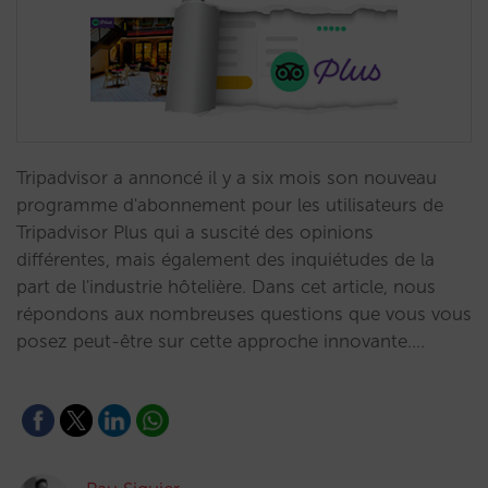
Tripadvisor a annoncé il y a six mois son nouveau
programme d'abonnement pour les utilisateurs de
Tripadvisor Plus qui a suscité des opinions
différentes, mais également des inquiétudes de la
part de l'industrie hôtelière. Dans cet article, nous
répondons aux nombreuses questions que vous vous
posez peut-être sur cette approche innovante.…