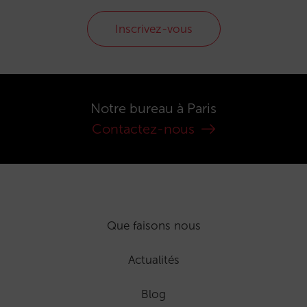
Inscrivez-vous
Notre bureau à Paris
Contactez-nous
Que faisons nous
Actualités
Blog