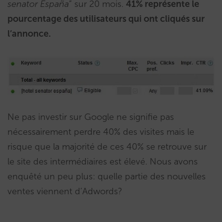
senator España
” sur 20 mois.
41% représente le
pourcentage des utilisateurs qui ont cliqués sur
l’annonce.
Ne pas investir sur Google ne signifie pas
nécessairement perdre 40% des visites mais le
risque que la majorité de ces 40% se retrouve sur
le site des intermédiaires est élevé. Nous avons
enquêté un peu plus: quelle partie des nouvelles
ventes viennent d’Adwords?