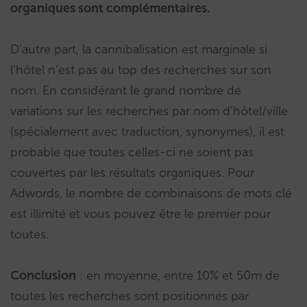
organiques sont complémentaires.
D’autre part, la cannibalisation est marginale si
l’hôtel n’est pas au top des recherches sur son
nom. En considérant le grand nombre de
variations sur les recherches par nom d’hôtel/ville
(spécialement avec traduction, synonymes), il est
probable que toutes celles-ci ne soient pas
couvertes par les résultats organiques. Pour
Adwords, le nombre de combinaisons de mots clé
est illimité et vous pouvez être le premier pour
toutes.
Conclusion
: en moyenne, entre 10% et 50m de
toutes les recherches sont positionnés par