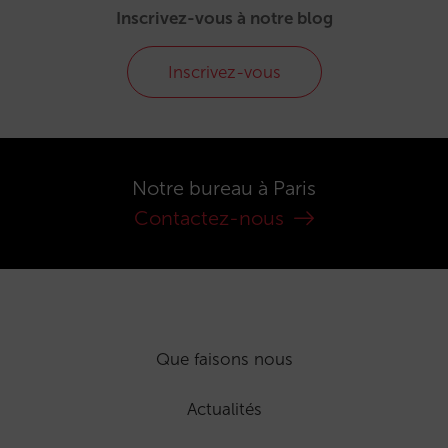
Inscrivez-vous à notre blog
Inscrivez-vous
Notre bureau à Paris
Contactez-nous
Que faisons nous
Actualités