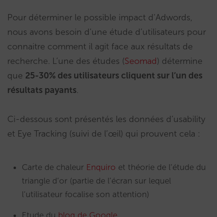
Pour déterminer le possible impact d’Adwords,
nous avons besoin d’une étude d’utilisateurs pour
connaitre comment il agit face aux résultats de
recherche. L’une des études (
Seomad
) détermine
que
25-30% des utilisateurs cliquent sur l’un des
résultats payants
.
Ci-dessous sont présentés les données d’usability
et Eye Tracking (suivi de l’œil) qui prouvent cela :
Carte de chaleur
Enquiro
et théorie de l’étude du
triangle d’or (partie de l’écran sur lequel
l’utilisateur focalise son attention)
Etude du
blog de Google