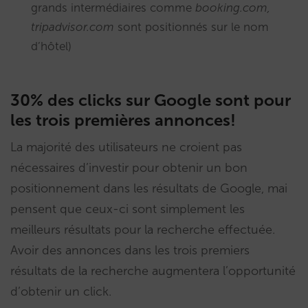
grands intermédiaires comme
booking.com,
tripadvisor.com
sont positionnés sur le nom
d’hôtel)
30% des clicks sur Google sont pour
les trois premières annonces!
La majorité des utilisateurs ne croient pas
nécessaires d’investir pour obtenir un bon
positionnement dans les résultats de Google, mai
pensent que ceux-ci sont simplement les
meilleurs résultats pour la recherche effectuée.
Avoir des annonces dans les trois premiers
résultats de la recherche augmentera l’opportunité
d’obtenir un click.