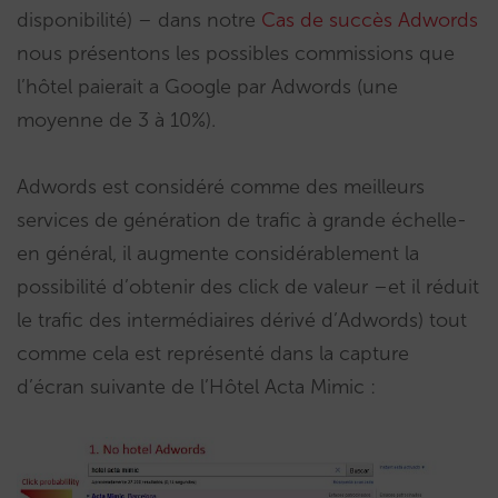
disponibilité) – dans notre
Cas de succès Adwords
nous présentons les possibles commissions que
l’hôtel paierait a Google par Adwords (une
moyenne de 3 à 10%).
Adwords est considéré comme des meilleurs
services de génération de trafic à grande échelle-
en général, il augmente considérablement la
possibilité d’obtenir des click de valeur –et il réduit
le trafic des intermédiaires dérivé d’Adwords) tout
comme cela est représenté dans la capture
d’écran suivante de l’Hôtel Acta Mimic :