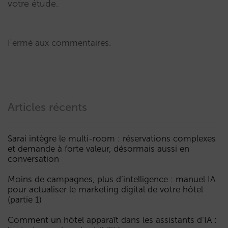
votre étude.
Fermé aux commentaires.
Articles récents
Sarai intègre le multi-room : réservations complexes
et demande à forte valeur, désormais aussi en
conversation
Moins de campagnes, plus d’intelligence : manuel IA
pour actualiser le marketing digital de votre hôtel
(partie 1)
Comment un hôtel apparaît dans les assistants d’IA :