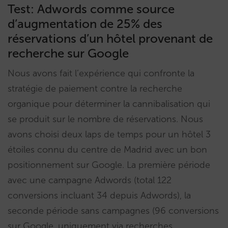
Test: Adwords comme source
d’augmentation de 25% des
réservations d’un hôtel provenant de
recherche sur Google
Nous avons fait l’expérience qui confronte la
stratégie de paiement contre la recherche
organique pour déterminer la cannibalisation qui
se produit sur le nombre de réservations. Nous
avons choisi deux laps de temps pour un hôtel 3
étoiles connu du centre de Madrid avec un bon
positionnement sur Google. La première période
avec une campagne Adwords (total 122
conversions incluant 34 depuis Adwords), la
seconde période sans campagnes (96 conversions
sur Google, uniquement via recherches