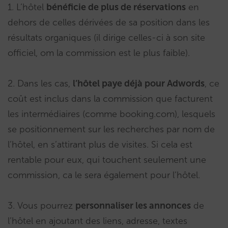
1. L’hôtel
bénéficie de plus de réservations
en
dehors de celles dérivées de sa position dans les
résultats organiques (il dirige celles-ci à son site
officiel, om la commission est le plus faible).
2. Dans les cas,
l’hôtel paye déjà pour Adwords
, ce
coût est inclus dans la commission que facturent
les intermédiaires (comme booking.com), lesquels
se positionnement sur les recherches par nom de
l’hôtel, en s’attirant plus de visites. Si cela est
rentable pour eux, qui touchent seulement une
commission, ca le sera également pour l’hôtel.
3. Vous pourrez
personnaliser les annonces
de
l’hôtel en ajoutant des liens, adresse, textes