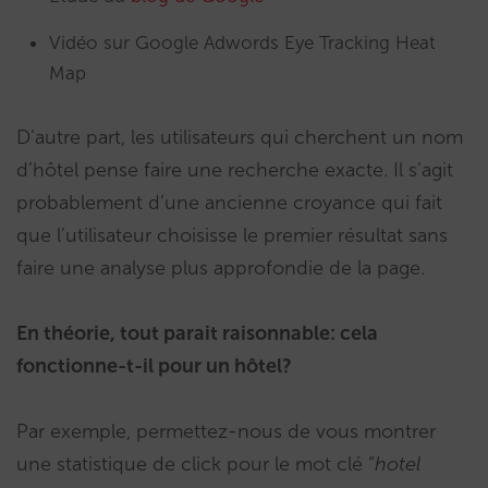
Vidéo sur Google Adwords Eye Tracking Heat
Map
D’autre part, les utilisateurs qui cherchent un nom
d’hôtel pense faire une recherche exacte. Il s’agit
probablement d’une ancienne croyance qui fait
que l’utilisateur choisisse le premier résultat sans
faire une analyse plus approfondie de la page.
En théorie, tout parait raisonnable: cela
fonctionne-t-il pour un hôtel?
Par exemple, permettez-nous de vous montrer
une statistique de click pour le mot clé “
hotel