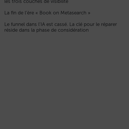
les trois couches de visibilité
La fin de l’ère « Book on Metasearch »
Le funnel dans l’IA est cassé. La clé pour le réparer
réside dans la phase de considération