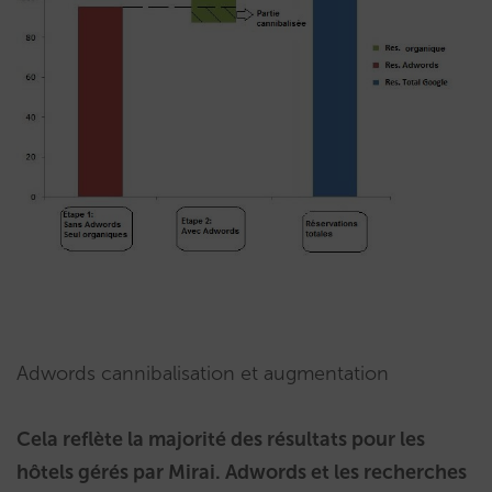
Adwords cannibalisation et augmentation
Cela reflète la majorité des résultats pour les
hôtels gérés par Mirai. Adwords et les recherches