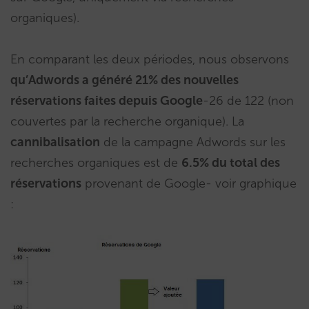
organiques).
En comparant les deux périodes, nous observons
qu’Adwords a généré 21% des nouvelles
réservations faites depuis Google
-26 de 122 (non
couvertes par la recherche organique). La
cannibalisation
de la campagne Adwords sur les
recherches organiques est de
6.5% du total des
réservations
provenant de Google- voir graphique
: