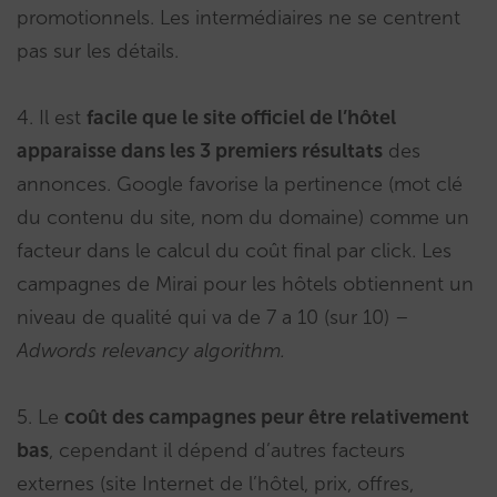
promotionnels. Les intermédiaires ne se centrent
pas sur les détails.
4. Il est
facile que le site officiel de l’hôtel
apparaisse dans les 3 premiers résultats
des
annonces. Google favorise la pertinence (mot clé
du contenu du site, nom du domaine) comme un
facteur dans le calcul du coût final par click. Les
campagnes de Mirai pour les hôtels obtiennent un
niveau de qualité qui va de 7 a 10 (sur 10) –
Adwords relevancy algorithm.
5. Le
coût des campagnes peur être relativement
bas
, cependant il dépend d’autres facteurs
externes (site Internet de l’hôtel, prix, offres,