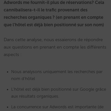
Adwords me fournit-il plus de réservations? Cela
cannibalisera-t-il le trafic provenant des
recherches organiques ?
(en prenant en compte
que l’hôtel est déjà bien positionné sur son nom)
Dans cette analyse, nous essaierons de répondre
aux questions en prenant en compte les différents
aspects :
Nous analysons uniquement les recherches par
nom d’hôtel
L’hôtel est déjà bien positionné sur Google grâce
aux résultats organiques.
La concurrence sur Adwords est importante (de