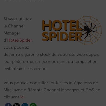
Si vous utilisez
le Channel
Manager
d’
Hotel-Spider
,
vous pourrez
désormais gérer le stock de votre site web depuis
leur plateforme, en économisant du temps et en
évitant ainsi les erreurs.
Vous pouvez consulter toutes les intégrations de
Mirai avec différents Channel Managers et PMS en
cliquant
ici
.