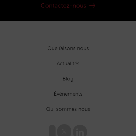
Contactez-nous
Que faisons nous
Actualités
Blog
Événements
Qui sommes nous