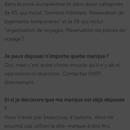
dans la zone européenne et dans deux catégories
(la 43, qui inclut “Services hôteliers. Réservation de
logements temporaires” et la 39 qui inclut
“organisation de voyages: Réservation de places de
voyage”)
Je peux déposer n’importe quelle marque ?
Oui, mais c’est autre chose ensuite qu’il n’y ait ni
opposition ni objection. Contactez l’INPI
directement.
Et si je découvre que ma marque est déjà déposée
?
Vous n’avez pas beaucoup d’options. Vous ne
pourrez pas utiliser la dite-marque à des fins