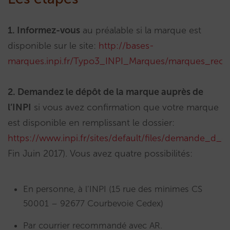
1. Informez-vous
au préalable si la marque est
disponible sur le site:
http://bases-
marques.inpi.fr/Typo3_INPI_Marques/marques_rec
2. Demandez le dépôt de la marque auprès de
l’INPI
si vous avez confirmation que votre marque
est disponible en remplissant le dossier:
https://www.inpi.fr/sites/default/files/demande_d_
Fin Juin 2017). Vous avez quatre possibilités:
En personne, à l’INPI (15 rue des minimes CS
50001 – 92677 Courbevoie Cedex)
Par courrier recommandé avec AR.