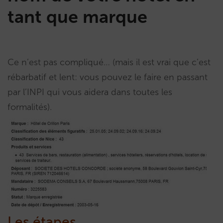
tant que marque
Ce n’est pas compliqué… (mais il est vrai que c’est
rébarbatif et lent: vous pouvez le faire en passant
par l’INPI qui vous aidera dans toutes les
formalités).
Les étapes