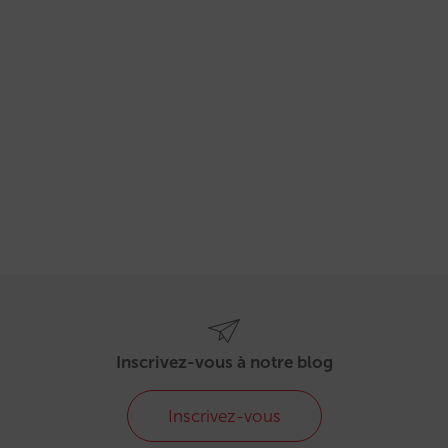
Inscrivez-vous à notre blog
Inscrivez-vous