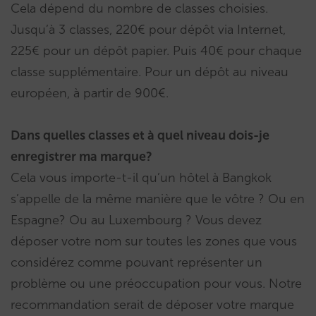
Cela dépend du nombre de classes choisies.
Jusqu’à 3 classes, 220€ pour dépôt via Internet,
225€ pour un dépôt papier. Puis 40€ pour chaque
classe supplémentaire. Pour un dépôt au niveau
européen, à partir de 900€.
Dans quelles classes et à quel niveau dois-je
enregistrer ma marque?
Cela vous importe-t-il qu’un hôtel à Bangkok
s’appelle de la même manière que le vôtre ? Ou en
Espagne? Ou au Luxembourg ? Vous devez
déposer votre nom sur toutes les zones que vous
considérez comme pouvant représenter un
problème ou une préoccupation pour vous. Notre
recommandation serait de déposer votre marque