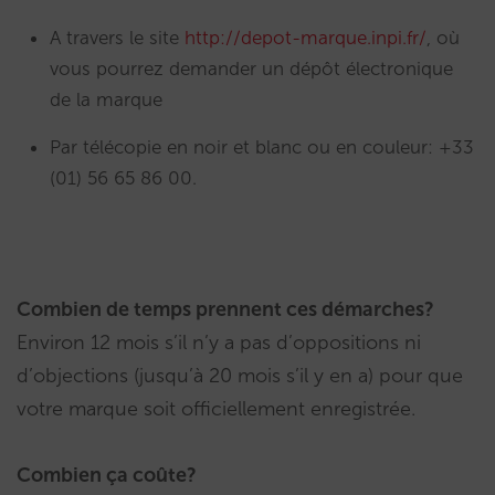
A travers le site
http://depot-marque.inpi.fr/
, où
vous pourrez demander un dépôt électronique
de la marque
Par télécopie en noir et blanc ou en couleur: +33
(01) 56 65 86 00.
Combien de temps prennent ces démarches?
Environ 12 mois s’il n’y a pas d’oppositions ni
d’objections (jusqu’à 20 mois s’il y en a) pour que
votre marque soit officiellement enregistrée.
Combien ça coûte?