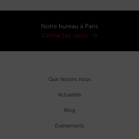
Notre bureau à Paris
Contactez-nous
Que faisons nous
Actualités
Blog
Événements