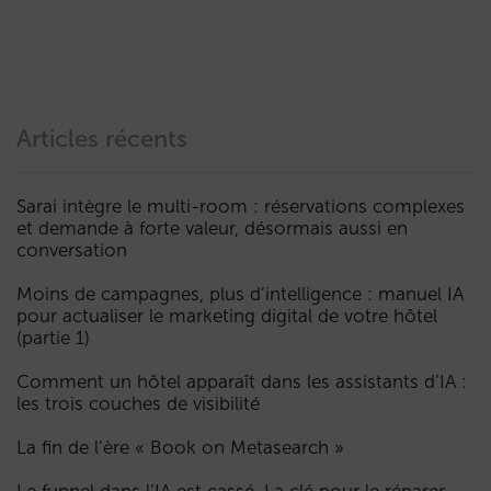
Articles récents
Sarai intègre le multi-room : réservations complexes
et demande à forte valeur, désormais aussi en
conversation
Moins de campagnes, plus d’intelligence : manuel IA
pour actualiser le marketing digital de votre hôtel
(partie 1)
Comment un hôtel apparaît dans les assistants d’IA :
les trois couches de visibilité
La fin de l’ère « Book on Metasearch »