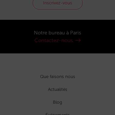
Inscrivez-vous
Notre bureau à Paris
Contactez-nous
Que faisons nous
Actualités
Blog