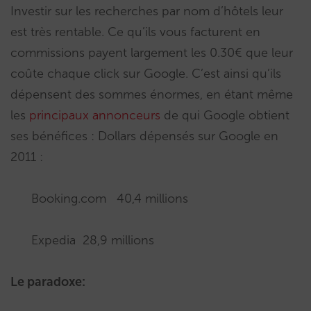
Investir sur les recherches par nom d’hôtels leur
est très rentable. Ce qu’ils vous facturent en
commissions payent largement les 0.30€ que leur
coûte chaque click sur Google. C’est ainsi qu’ils
dépensent des sommes énormes, en étant même
les
principaux annonceurs
de qui Google obtient
ses bénéfices : Dollars dépensés sur Google en
2011 :
Booking.com 40,4 millions
Expedia 28,9 millions
Le paradoxe: