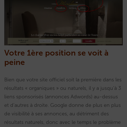
Votre 1ère position se voit à
peine
Bien que votre site officiel soit la première dans les
résultats « organiques » ou naturels, il y a jusqu’à 3
liens sponsorisés (annonces Adwords) au-dessus
et d’autres à droite. Google donne de plus en plus
de visibilité à ses annonces, au détriment des
résultats naturels, donc avec le temps le problème