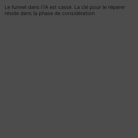
Le funnel dans l’IA est cassé. La clé pour le réparer
réside dans la phase de considération