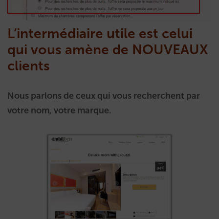
L’intermédiaire utile est celui
qui vous amène de NOUVEAUX
clients
Nous parlons de ceux qui vous recherchent par
votre nom, votre marque.