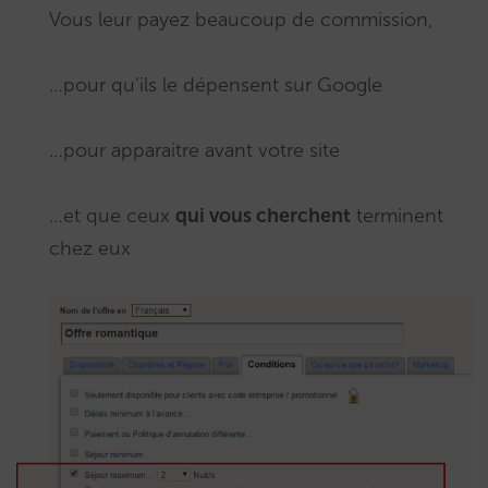
Vous leur payez beaucoup de commission,
…pour qu’ils le dépensent sur Google
…pour apparaitre avant votre site
…et que ceux
qui vous cherchent
terminent
chez eux