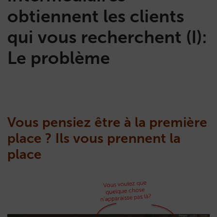
obtiennent les clients
qui vous recherchent (I):
Le problème
Vous pensiez être à la première
place ? Ils vous prennent la
place