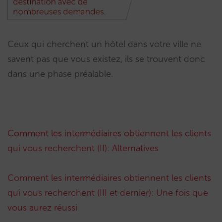
Ceux qui cherchent un hôtel dans votre ville ne
savent pas que vous existez, ils se trouvent donc
dans une phase préalable.
Comment les intermédiaires obtiennent les clients
qui vous recherchent (II): Alternatives
Comment les intermédiaires obtiennent les clients
qui vous recherchent (III et dernier): Une fois que
vous aurez réussi