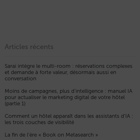
Articles récents
Sarai intègre le multi-room : réservations complexes
et demande à forte valeur, désormais aussi en
conversation
Moins de campagnes, plus d’intelligence : manuel IA
pour actualiser le marketing digital de votre hôtel
(partie 1)
Comment un hôtel apparaît dans les assistants d’IA :
les trois couches de visibilité
La fin de l’ère « Book on Metasearch »