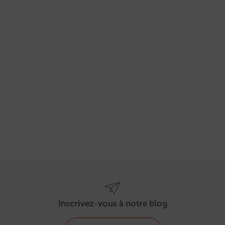
Inscrivez-vous à notre blog