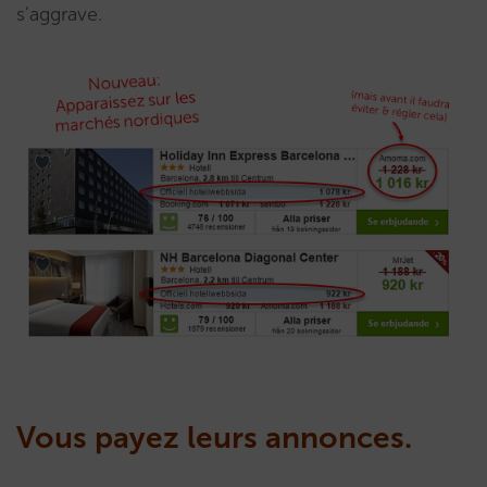
s’aggrave.
Vous payez leurs annonces.