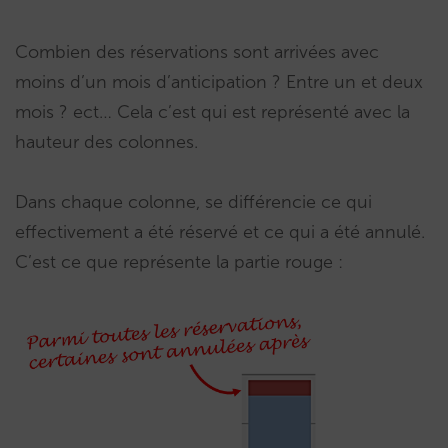
Combien des réservations sont arrivées avec
moins d’un mois d’anticipation ? Entre un et deux
mois ? ect… Cela c’est qui est représenté avec la
hauteur des colonnes.
Dans chaque colonne, se différencie ce qui
effectivement a été réservé et ce qui a été annulé.
C’est ce que représente la partie rouge :