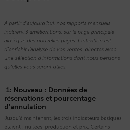
A partir d’aujourd’hui, nos rapports mensuels
incluent 3 améliorations, sur la page principale
ainsi que des nouvelles pages. L’intention est
d’enrichir l’analyse de vos ventes directes avec
une sélection d’informations dont nous pensons
qu’elles vous seront utiles.
1: Nouveau : Données de
réservations et pourcentage
d’annulation
Jusqu’à maintenant, les trois indicateurs basiques
étaient : nuitées, production et prix. Certains