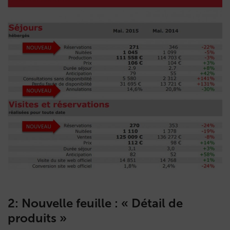
2: Nouvelle feuille : « Détail de
produits »