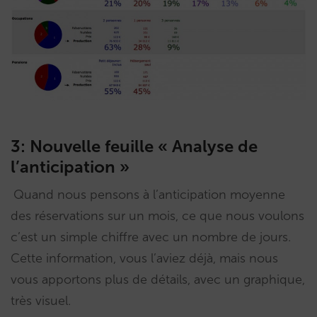
3: Nouvelle feuille « Analyse de
l’anticipation »
Quand nous pensons à l’anticipation moyenne
des réservations sur un mois, ce que nous voulons
c’est un simple chiffre avec un nombre de jours.
Cette information, vous l’aviez déjà, mais nous
vous apportons plus de détails, avec un graphique,
très visuel.