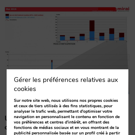
Gérer les préférences relatives aux
cookies
Sur notre site web, nous utilisons nos propres cookies
et ceux de tiers utilisés à des fins statistiques, pour
analyser le trafic web, permettant d'optimiser votre
navigation en personnalisant le contenu en fonction de
Un petit conseil pour le
vos préférences et centres d'intérêt, en offrant des
comprendre :
fonctions de médias sociaux et en vous montrant de la
publicité personnalisée basée sur un profil créé à partir