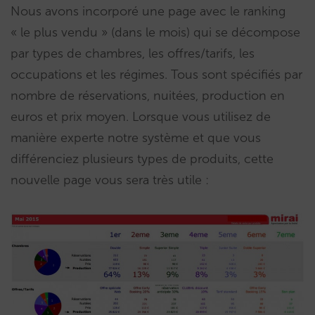
Nous avons incorporé une page avec le ranking
« le plus vendu » (dans le mois) qui se décompose
par types de chambres, les offres/tarifs, les
occupations et les régimes. Tous sont spécifiés par
nombre de réservations, nuitées, production en
euros et prix moyen. Lorsque vous utilisez de
manière experte notre système et que vous
différenciez plusieurs types de produits, cette
nouvelle page vous sera très utile :