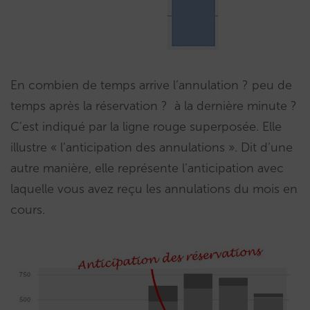
En combien de temps arrive l’annulation ? peu de
temps après la réservation ? à la dernière minute ?
C’est indiqué par la ligne rouge superposée. Elle
illustre « l’anticipation des annulations ». Dit d’une
autre manière, elle représente l’anticipation avec
laquelle vous avez reçu les annulations du mois en
cours.