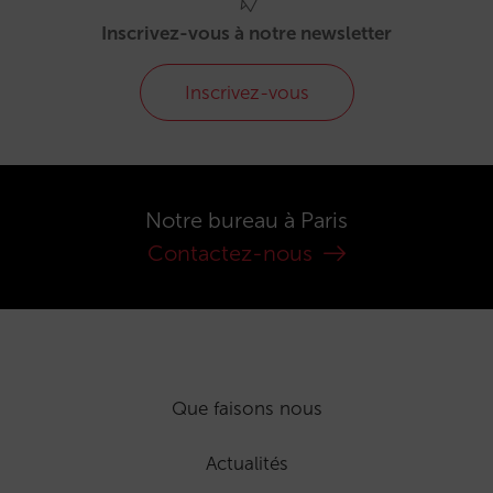
Inscrivez-vous à notre newsletter
Inscrivez-vous
Notre bureau à Paris
Contactez-nous
Que faisons nous
Actualités