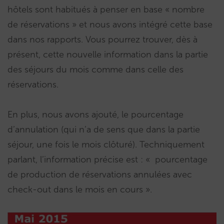
hôtels sont habitués à penser en base « nombre
de réservations » et nous avons intégré cette base
dans nos rapports. Vous pourrez trouver, dès à
présent, cette nouvelle information dans la partie
des séjours du mois comme dans celle des
réservations.
En plus, nous avons ajouté, le pourcentage
d’annulation (qui n’a de sens que dans la partie
séjour, une fois le mois clôturé). Techniquement
parlant, l’information précise est : « pourcentage
de production de réservations annulées avec
check-out dans le mois en cours ».