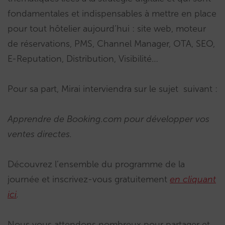
fondamentales et indispensables à mettre en place
pour tout hôtelier aujourd’hui : site web, moteur
de réservations, PMS, Channel Manager, OTA, SEO,
E-Reputation, Distribution, Visibilité…
Pour sa part, Mirai interviendra sur le sujet suivant :
Apprendre de Booking.com pour développer vos
ventes directes.
Découvrez l’ensemble du programme de la
journée et inscrivez-vous gratuitement
en cliquant
ici
.
Nous vous attendons nombreux pour partager et