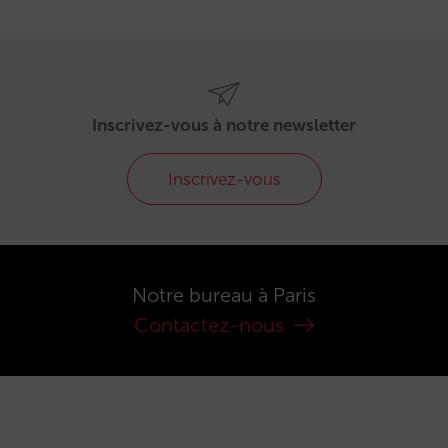
Inscrivez-vous à notre newsletter
Inscrivez-vous
Notre bureau à Paris
Contactez-nous