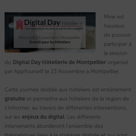
Mirai est
heureux
de pouvoir
participer à
la session
du
Digital Day Hôtellerie de Montpellier
organisé
par AppYourself le 23 Novembre à Montpellier.
Cette journée dédiée aux hôteliers est entièrement
gratuite
et permettra aux hôteliers de la région de
s’informer, au travers de différentes interventions,
sur les
enjeux du digital
. Les différents
intervenants aborderont l’ensemble des
thématiques liées à la stratégie digitale et qui sont