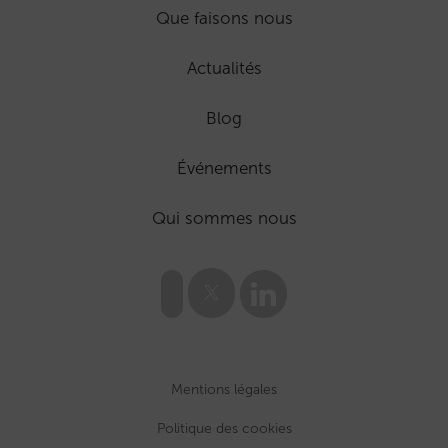
Que faisons nous
Actualités
Blog
Événements
Qui sommes nous
Mentions légales
Politique des cookies