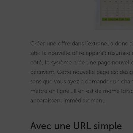
Créer une offre dans l’extranet a donc
site: la nouvelle offre apparaît résumée e
côté, le système crée une page nouvelle
décrivent. Cette nouvelle page est desi
sans que vous ayez à demander un chang
mettre en ligne…Il en est de même lorsq
apparaissent immédiatement.
Avec une URL simple