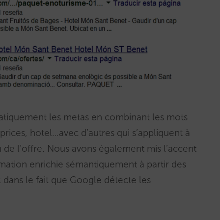
matiquement les metas en combinant les mots
 prices, hotel…avec d’autres qui s’appliquent à
 de l’offre. Nous avons également mis l’accent
rmation enrichie sémantiquement à partir des
dans le fait que Google détecte les