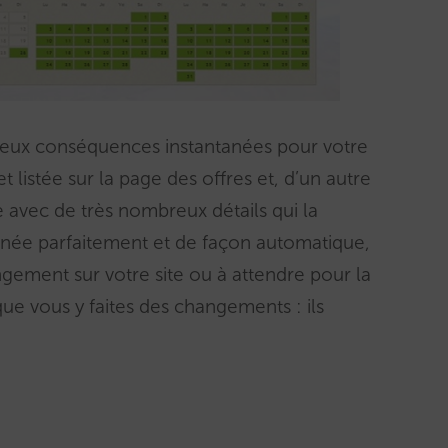
 deux conséquences instantanées pour votre
t listée sur la page des offres et, d’un autre
 avec de très nombreux détails qui la
gnée parfaitement et de façon automatique,
ement sur votre site ou à attendre pour la
ue vous y faites des changements : ils