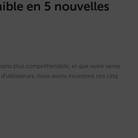
ible en 5 nouvelles
tions plus compréhensible, et que votre vente
d’utilisateurs, nous avons incorporé ces cinq