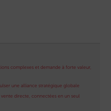
ations complexes et demande à forte valeur,
ulser une alliance stratégique globale
e vente directe, connectées en un seul