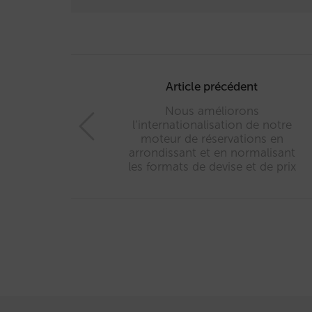
Post
navigation
Article précédent
Nous améliorons
l’internationalisation de notre
moteur de réservations en
arrondissant et en normalisant
les formats de devise et de prix