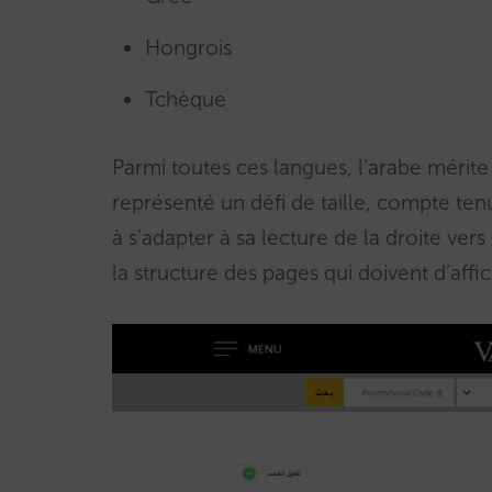
Hongrois
Tchèque
Parmi toutes ces langues, l’arabe mérit
représenté un défi de taille, compte te
à s’adapter à sa lecture de la droite ver
la structure des pages qui doivent d’affic