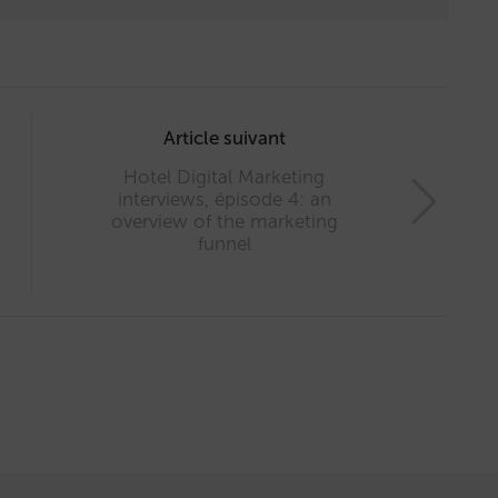
Article suivant
Hotel Digital Marketing
interviews, épisode 4: an
overview of the marketing
funnel