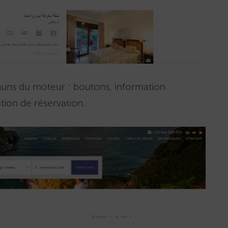
muns du moteur : boutons, information
tion de réservation.