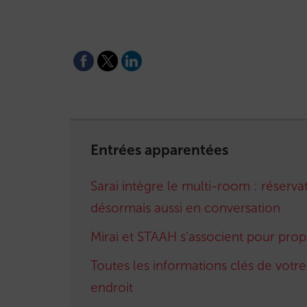
Entrées apparentées
Sarai intègre le multi-room : réserv
désormais aussi en conversation
Mirai et STAAH s’associent pour prop
Toutes les informations clés de votr
endroit