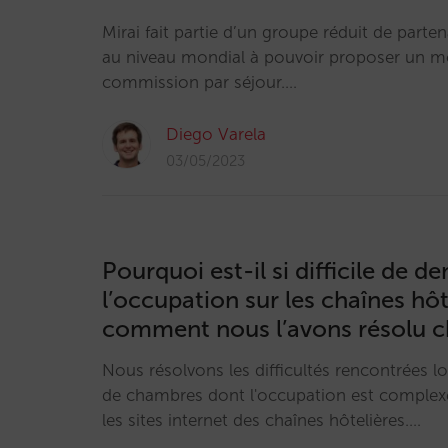
Mirai fait partie d’un groupe réduit de parten
au niveau mondial à pouvoir proposer un m
commission par séjour.…
Diego Varela
03/05/2023
Pourquoi est-il si difficile de 
l’occupation sur les chaînes hôt
comment nous l’avons résolu c
Nous résolvons les difficultés rencontrées lo
de chambres dont l'occupation est complexe,
les sites internet des chaînes hôtelières.…