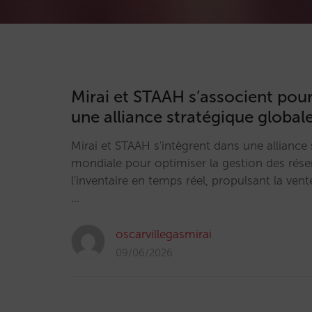
Mirai et STAAH s’associent pou
une alliance stratégique global
Mirai et STAAH s'intègrent dans une alliance
mondiale pour optimiser la gestion des rése
l'inventaire en temps réel, propulsant la vent
…
oscarvillegasmirai
09/06/2026