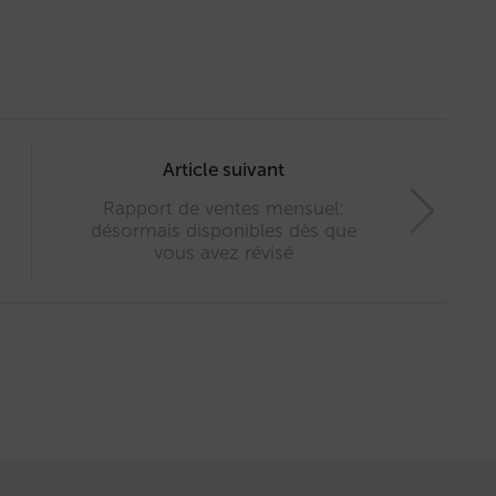
Article suivant
Rapport de ventes mensuel:
désormais disponibles dès que
vous avez révisé