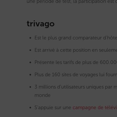
une période de test, la participation est 
trivago
Est le plus grand comparateur d’hôte
Est arrivé à cette position en seulem
Présente les tarifs de plus de 600.00
Plus de 160 sites de voyages lui fourni
3 millions d’utilisateurs uniques par 
monde
S’appuie sur une
campagne de télévi