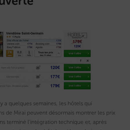
ouverte
a quelques semaines, les hôtels qui
ons de Mirai peuvent désormais montrer les prix
ons terminé l’intégration technique et, après