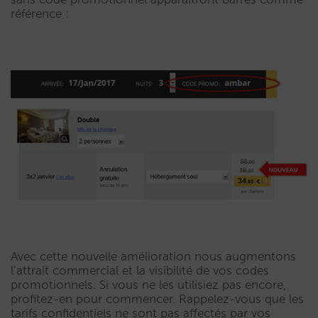
référence :
Avec cette nouvelle amélioration nous augmentons
l’attrait commercial et ​la visibilité de vos codes
promotionnels. Si vous ne les utilisiez pas encore,
profitez-en pour commencer. Rappelez-vous que les
tarifs confidentiels ne sont pas affectés par vos