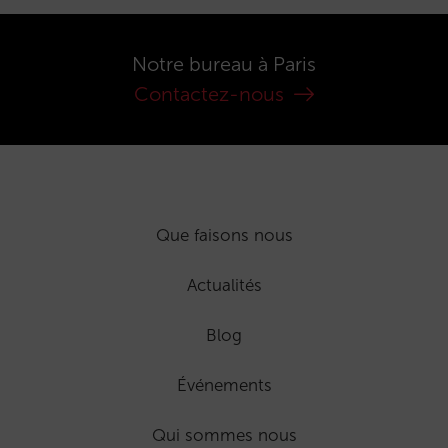
Notre bureau à Paris
Contactez-nous
Que faisons nous
Actualités
Blog
Événements
Qui sommes nous