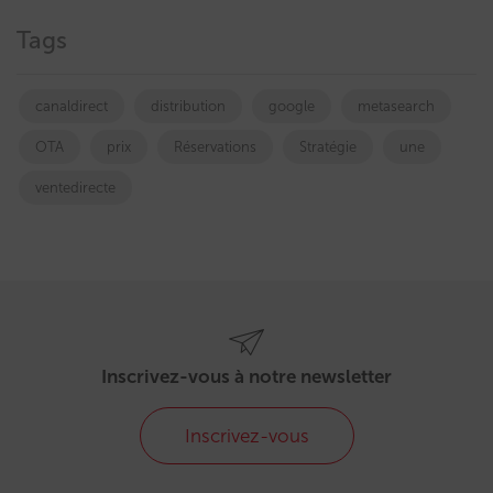
Tags
canaldirect
distribution
google
metasearch
OTA
prix
Réservations
Stratégie
une
ventedirecte
Inscrivez-vous à notre newsletter
Inscrivez-vous