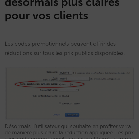
désormais plus claires
pour vos clients
Les codes promotionnels peuvent offrir des
réductions sur tous les prix publics disponibles.
​Désormais, l’utilisateur qui souhaite en profiter verra
de manière plus claire la réduction appliquée.​ ​Les prix
sans code promotionnel apparaitront barrés​ comme