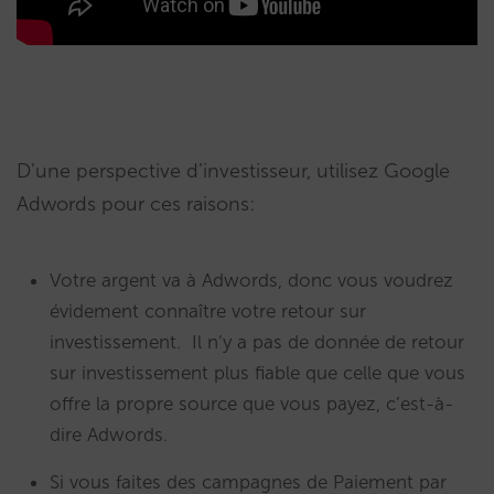
D’une perspective d’investisseur, utilisez Google
Adwords pour ces raisons:
Votre argent va à Adwords, donc vous voudrez
évidement connaître votre retour sur
investissement. Il n’y a pas de donnée de retour
sur investissement plus fiable que celle que vous
offre la propre source que vous payez, c’est-à-
dire Adwords.
Si vous faites des campagnes de Paiement par