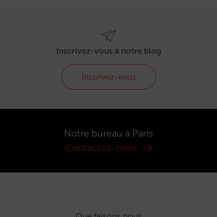
Inscrivez-vous à notre blog
Inscrivez-vous
Notre bureau à Paris
Contactez-nous
Que faisons nous