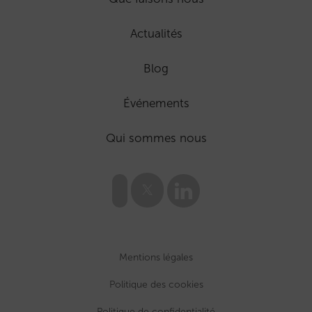
Actualités
Blog
Événements
Qui sommes nous
Mentions légales
Politique des cookies
Politique de confidentialité