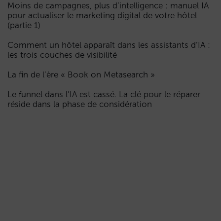
Moins de campagnes, plus d’intelligence : manuel IA
pour actualiser le marketing digital de votre hôtel
(partie 1)
Comment un hôtel apparaît dans les assistants d’IA :
les trois couches de visibilité
La fin de l’ère « Book on Metasearch »
Le funnel dans l’IA est cassé. La clé pour le réparer
réside dans la phase de considération