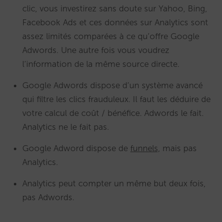
clic, vous investirez sans doute sur Yahoo, Bing,
Facebook Ads et ces données sur Analytics sont
assez limités comparées à ce qu’offre Google
Adwords. Une autre fois vous voudrez
l’information de la même source directe.
Google Adwords dispose d’un système avancé
qui filtre les clics frauduleux. Il faut les déduire de
votre calcul de coût / bénéfice. Adwords le fait.
Analytics ne le fait pas.
Google Adword dispose de
funnels,
mais pas
Analytics.
Analytics peut compter un même but deux fois,
pas Adwords.