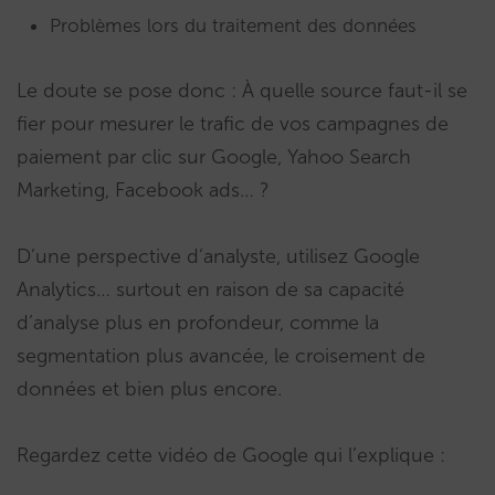
Problèmes lors du traitement des données
Le doute se pose donc : À quelle source faut-il se
fier pour mesurer le trafic de vos campagnes de
paiement par clic sur Google, Yahoo Search
Marketing, Facebook ads… ?
D’une perspective d’analyste, utilisez Google
Analytics… surtout en raison de sa capacité
d’analyse plus en profondeur, comme la
segmentation plus avancée, le croisement de
données et bien plus encore.
Regardez cette vidéo de Google qui l’explique :