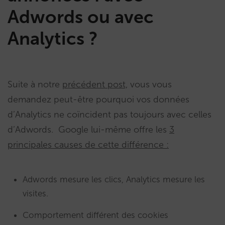
Adwords ou avec
Analytics ?
Suite à notre
précédent post,
vous vous
demandez peut-être pourquoi vos données
d’Analytics ne coïncident pas toujours avec celles
d’Adwords. Google lui-même offre les
3
principales causes de cette différence :
Adwords mesure les clics, Analytics mesure les
visites.
Comportement différent des cookies