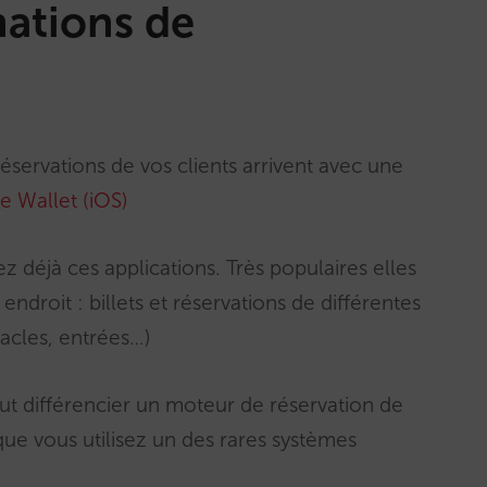
mations de
éservations de vos clients arrivent avec une
e Wallet (iOS)
 déjà ces applications. Très populaires elles
endroit : billets et réservations de différentes
acles, entrées…)
eut différencier un moteur de réservation de
ue vous utilisez un des rares systèmes