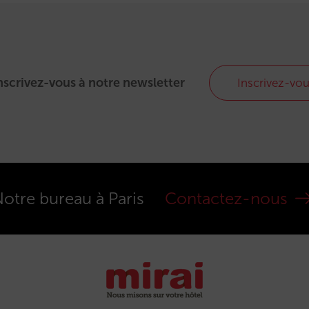
nscrivez-vous à notre newsletter
Inscrivez-vo
otre bureau à Paris
Contactez-nous