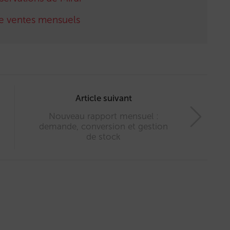
e ventes mensuels
Article suivant
Nouveau rapport mensuel :
demande, conversion et gestion
de stock