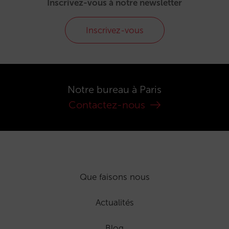
Inscrivez-vous à notre newsletter
Inscrivez-vous
Notre bureau à Paris
Contactez-nous
Que faisons nous
Actualités
Blog