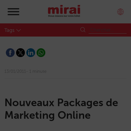
Tags
13/01/2011
1 minute
Nouveaux Packages de
Marketing Online