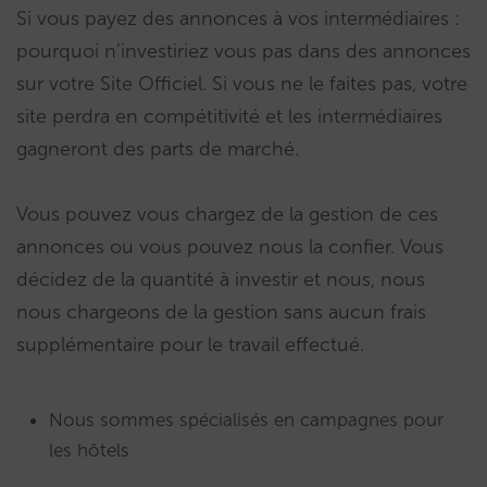
Si vous payez des annonces à vos intermédiaires :
pourquoi n’investiriez vous pas dans des annonces
sur votre Site Officiel. Si vous ne le faites pas, votre
site perdra en compétitivité et les intermédiaires
gagneront des parts de marché.
Vous pouvez vous chargez de la gestion de ces
annonces ou vous pouvez nous la confier. Vous
décidez de la quantité à investir et nous, nous
nous chargeons de la gestion sans aucun frais
supplémentaire pour le travail effectué.
Nous sommes spécialisés en campagnes pour
les hôtels