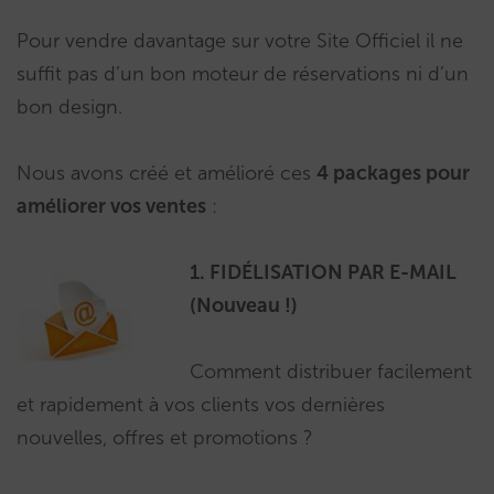
Pour vendre davantage sur votre Site Officiel il ne
suffit pas d’un bon moteur de réservations ni d’un
bon design.
Nous avons créé et amélioré ces
4 packages pour
améliorer vos ventes
:
1. FIDÉLISATION PAR E-MAIL
(Nouveau !)
Comment distribuer facilement
et rapidement à vos clients vos dernières
nouvelles, offres et promotions ?