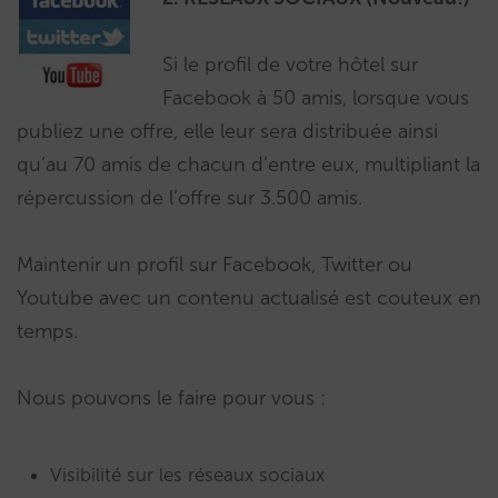
Si le profil de votre hôtel sur
Facebook à 50 amis, lorsque vous
publiez une offre, elle leur sera distribuée ainsi
qu’au 70 amis de chacun d’entre eux, multipliant la
répercussion de l’offre sur 3.500 amis.
Maintenir un profil sur Facebook, Twitter ou
Youtube avec un contenu actualisé est couteux en
temps.
Nous pouvons le faire pour vous :
Visibilité sur les réseaux sociaux