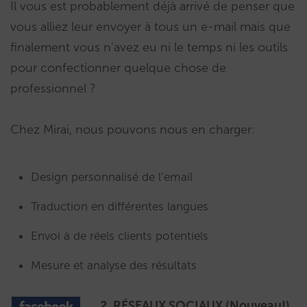
Il vous est probablement déjà arrivé de penser que
vous alliez leur envoyer à tous un e-mail mais que
finalement vous n’avez eu ni le temps ni les outils
pour confectionner quelque chose de
professionnel ?
Chez Mirai, nous pouvons nous en charger:
Design personnalisé de l’email
Traduction en différentes langues
Envoi à de réels clients potentiels
Mesure et analyse des résultats
2. RÉSEAUX SOCIAUX (Nouveau!)