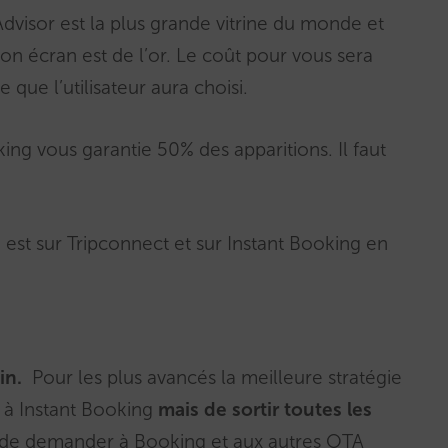
pAdvisor est la plus grande vitrine du monde et
n écran est de l’or. Le coût pour vous sera
e que l’utilisateur aura choisi.
ng vous garantie 50% des apparitions. Il faut
 sur Tripconnect et sur Instant Booking en
in.
Pour les plus avancés la meilleure stratégie
 à Instant Booking
mais de sortir toutes les
, de demander à Booking et aux autres OTA