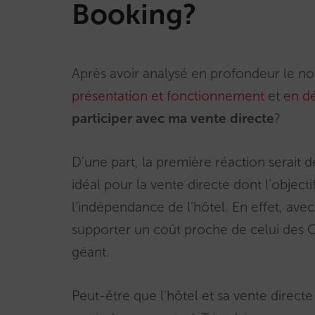
Booking?
Après avoir analysé en profondeur le no
présentation et fonctionnement
et
en dé
participer avec ma vente directe
?
D’une part, la première réaction serait d
idéal pour la vente directe dont l’objectif
l’indépendance de l’hôtel. En effet, avec 
supporter un coût proche de celui des 
géant.
Peut-être que l’hôtel et sa vente directe