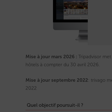
Mise à jour mars 2026 :
Tripadvisor met 
hôtels à compter du 30 avril 2026.
Mise à jour septembre 2022
: trivago m
2022
Quel objectif poursuit-il ?