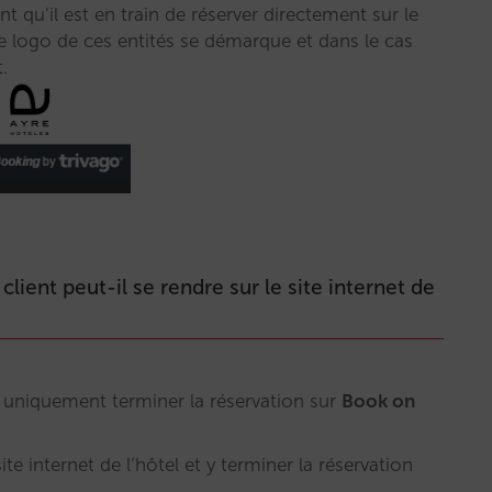
 qu’il est en train de réserver directement sur le
le logo de ces entités se démarque et dans le cas
.
lient peut-il se rendre sur le site internet de
t uniquement terminer la réservation sur
Book on
site internet de l’hôtel et y terminer la réservation