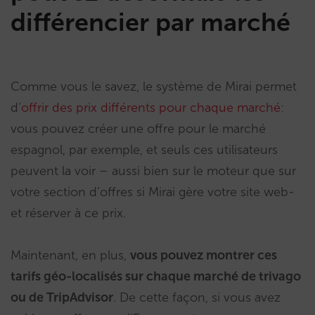
différencier par marché
Comme vous le savez, le système de Mirai permet
d’
offrir des prix différents pour chaque marché
:
vous pouvez créer une offre pour le marché
espagnol, par exemple, et seuls ces utilisateurs
peuvent la voir – aussi bien sur le moteur que sur
votre section d’offres si Mirai gère votre site web-
et réserver à ce prix.
Maintenant, en plus,
vous pouvez montrer ces
tarifs géo-localisés sur chaque marché de trivago
ou de TripAdvisor
. De cette façon, si vous avez