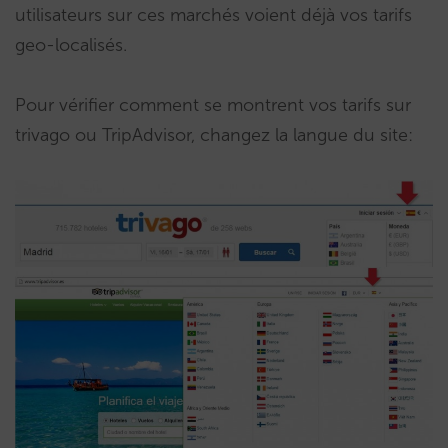
utilisateurs sur ces marchés voient déjà vos tarifs
geo-localisés.
Pour vérifier comment se montrent vos tarifs sur
trivago ou TripAdvisor, changez la langue du site: