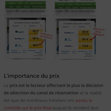
L’importance du prix
Le
prix est le facteur affectant le plus la décision
de sélection du canal de réservation
et la réalité
est que de nombreux hôteliers ont
perdu le
contrôle sur le prix final
auquel ils vendent leur