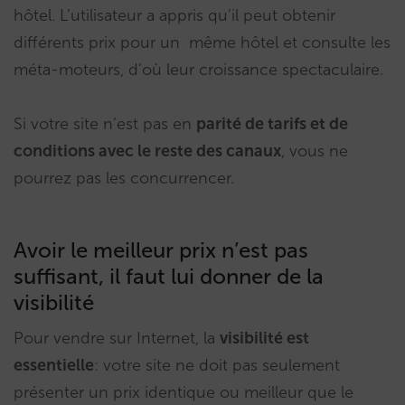
hôtel. L’utilisateur a appris qu’il peut obtenir
différents prix pour un même hôtel et consulte les
méta-moteurs, d’où leur croissance spectaculaire.
Si votre site n’est pas en
parité de tarifs et de
conditions avec le reste des canaux
, vous ne
pourrez pas les concurrencer.
Avoir le meilleur prix n’est pas
suffisant, il faut lui donner de la
visibilité
Pour vendre sur Internet, la
visibilité est
essentielle
: votre site ne doit pas seulement
présenter un prix identique ou meilleur que le