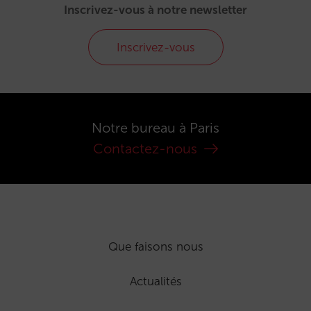
Inscrivez-vous à notre newsletter
Inscrivez-vous
Notre bureau à Paris
Contactez-nous
Que faisons nous
Actualités