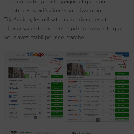
créé une offre pour l’Espagne et que vous
montrez vos tarifs directs sur trivago ou
TripAdvisor, les utilisateurs de trivago.es et
tripadvisor.es trouveront le prix de votre site que
vous avez établi pour ce marché.