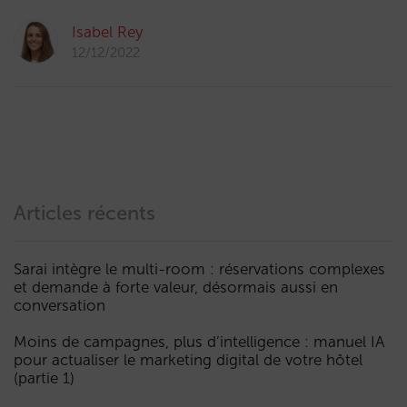
Isabel Rey
12/12/2022
Articles récents
Sarai intègre le multi-room : réservations complexes
et demande à forte valeur, désormais aussi en
conversation
Moins de campagnes, plus d’intelligence : manuel IA
pour actualiser le marketing digital de votre hôtel
(partie 1)