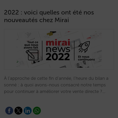
2022 : voici quelles ont été nos
nouveautés chez Mirai
À l’approche de cette fin d’année, l’heure du bilan a
sonné : à quoi avons-nous consacré notre temps
pour continuer à améliorer votre vente directe ?…