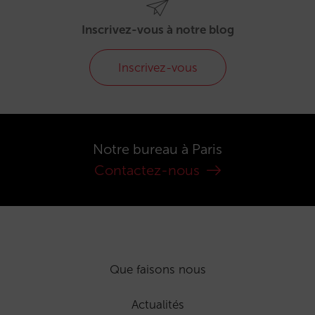
Inscrivez-vous à notre blog
Inscrivez-vous
Notre bureau à Paris
Contactez-nous
Que faisons nous
Actualités