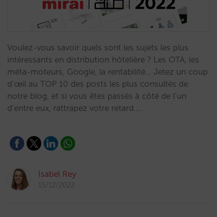
Voulez-vous savoir quels sont les sujets les plus
intéressants en distribution hôtelière ? Les OTA, les
méta-moteurs, Google, la rentabilité… Jetez un coup
d’œil au TOP 10 des posts les plus consultés de
notre blog, et si vous êtes passés à côté de l’un
d’entre eux, rattrapez votre retard.…
Isabel Rey
15/12/2022