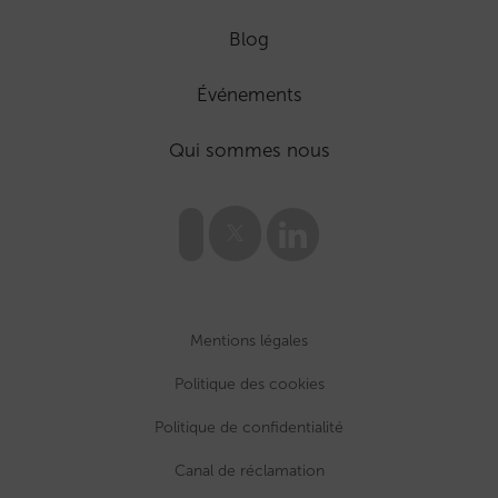
Blog
Événements
Qui sommes nous
Mentions légales
Politique des cookies
Politique de confidentialité
Canal de réclamation