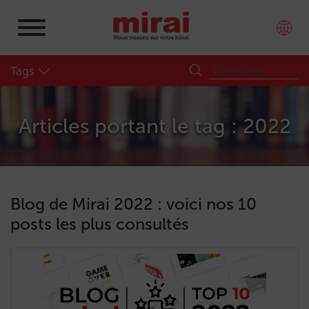
Tags
Articles portant le tag : 2022
Blog de Mirai 2022 : voici nos 10
posts les plus consultés