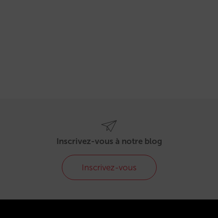
Inscrivez-vous à notre blog
Inscrivez-vous