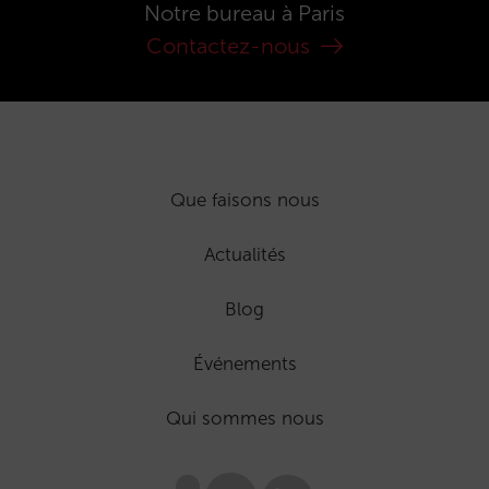
Notre bureau à Paris
Contactez-nous
Que faisons nous
Actualités
Blog
Événements
Qui sommes nous