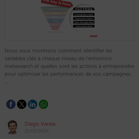
Nous vous montrons comment identifier les
variables clés à chaque niveau de l'entonnoir
metasearch et quelles sont les actions à entreprendre
pour optimiser les performances de vos campagnes.
…
Diego Varela
21/05/2024