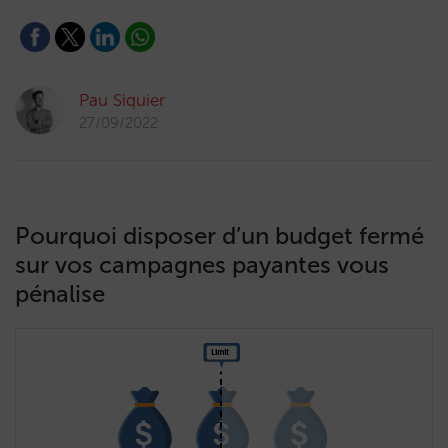
Pau Siquier
27/09/2022
Pourquoi disposer d’un budget fermé
sur vos campagnes payantes vous
pénalise