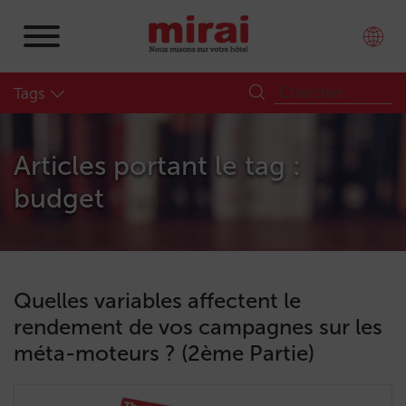
Tags
Articles portant le tag :
budget
Quelles variables affectent le
rendement de vos campagnes sur les
méta-moteurs ? (2ème Partie)