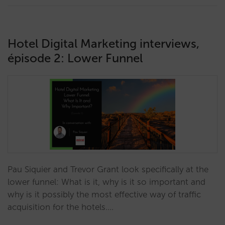
Hotel Digital Marketing interviews,
épisode 2: Lower Funnel
Pau Siquier and Trevor Grant look specifically at the
lower funnel: What is it, why is it so important and
why is it possibly the most effective way of traffic
acquisition for the hotels.…