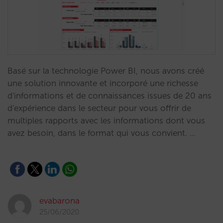
Basé sur la technologie Power BI, nous avons créé
une solution innovante et incorporé une richesse
d'informations et de connaissances issues de 20 ans
d'expérience dans le secteur pour vous offrir de
multiples rapports avec les informations dont vous
avez besoin, dans le format qui vous convient. …
evabarona
25/06/2020