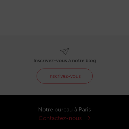
Inscrivez-vous à notre blog
Inscrivez-vous
Notre bureau à Paris
Contactez-nous