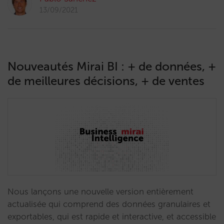
13/09/2021
Nouveautés Mirai BI : + de données, +
de meilleures décisions, + de ventes
Nous lançons une nouvelle version entièrement
actualisée qui comprend des données granulaires et
exportables, qui est rapide et interactive, et accessible