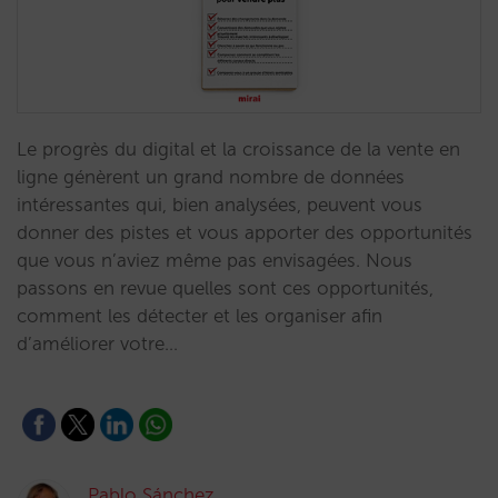
Le progrès du digital et la croissance de la vente en
ligne génèrent un grand nombre de données
intéressantes qui, bien analysées, peuvent vous
donner des pistes et vous apporter des opportunités
que vous n’aviez même pas envisagées. Nous
passons en revue quelles sont ces opportunités,
comment les détecter et les organiser afin
d’améliorer votre…
Pablo Sánchez