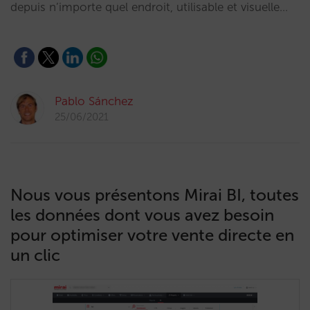
depuis n’importe quel endroit, utilisable et visuelle…
Pablo Sánchez
25/06/2021
Nous vous présentons Mirai BI, toutes
les données dont vous avez besoin
pour optimiser votre vente directe en
un clic