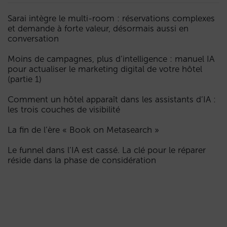
Sarai intègre le multi-room : réservations complexes
et demande à forte valeur, désormais aussi en
conversation
Moins de campagnes, plus d’intelligence : manuel IA
pour actualiser le marketing digital de votre hôtel
(partie 1)
Comment un hôtel apparaît dans les assistants d’IA :
les trois couches de visibilité
La fin de l’ère « Book on Metasearch »
Le funnel dans l’IA est cassé. La clé pour le réparer
réside dans la phase de considération