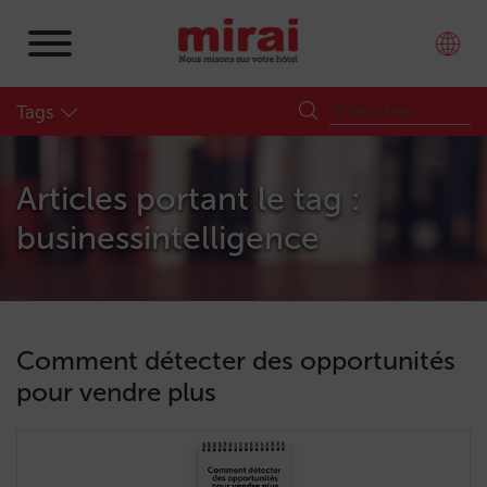
Tags
Articles portant le tag :
businessintelligence
Comment détecter des opportunités
pour vendre plus