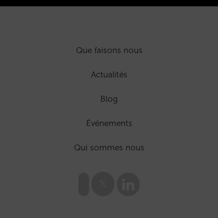
Que faisons nous
Actualités
Blog
Événements
Qui sommes nous