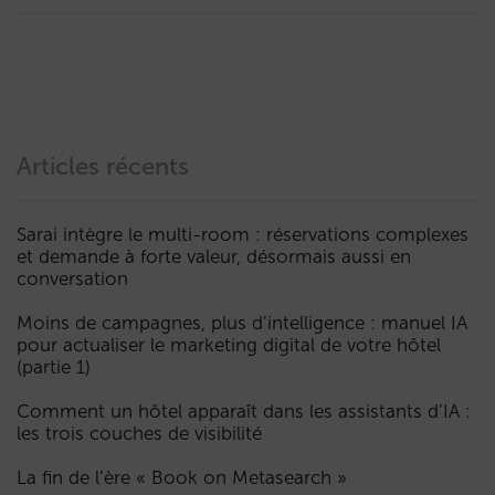
Articles récents
Sarai intègre le multi-room : réservations complexes
et demande à forte valeur, désormais aussi en
conversation
Moins de campagnes, plus d’intelligence : manuel IA
pour actualiser le marketing digital de votre hôtel
(partie 1)
Comment un hôtel apparaît dans les assistants d’IA :
les trois couches de visibilité
La fin de l’ère « Book on Metasearch »