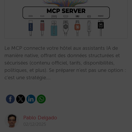
Le MCP connecte votre hôtel aux assistants IA de
manière native, offrant des données structurées et
sécurisées (contenu officiel, tarifs, disponibilités,
politiques, et plus). Se préparer n'est pas une option :
c'est une stratégie.…
Pablo Delgado
02/12/2025