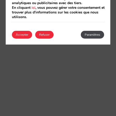
analytiques ou publicitaires avec des tiers.
En cliquant
ici
, vous pouvez gérer votre consentement et
trouver plus d'informations sur les cookies que nous
utilisons.
Accepter
Refuser
Paramètres