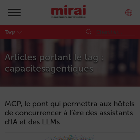
Tags
Articles portant le tag :
capacitesagentiques
MCP, le pont qui permettra aux hôtels
de concurrencer à l’ère des assistants
d’IA et des LLMs