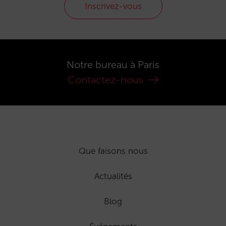
Inscrivez-vous
Notre bureau à Paris
Contactez-nous
Que faisons nous
Actualités
Blog