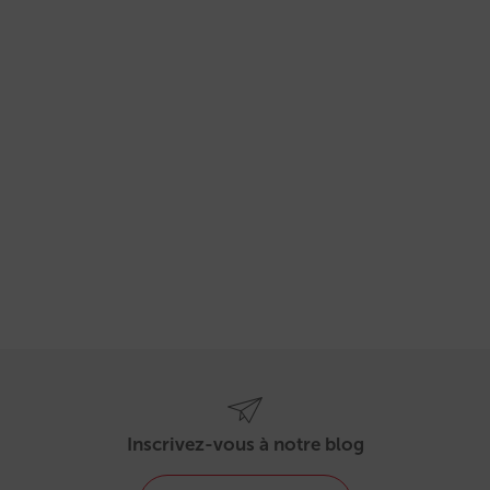
Inscrivez-vous à notre blog