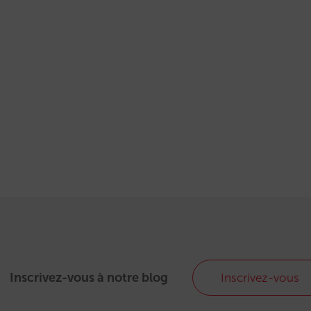
Inscrivez-vous à notre blog
Inscrivez-vous