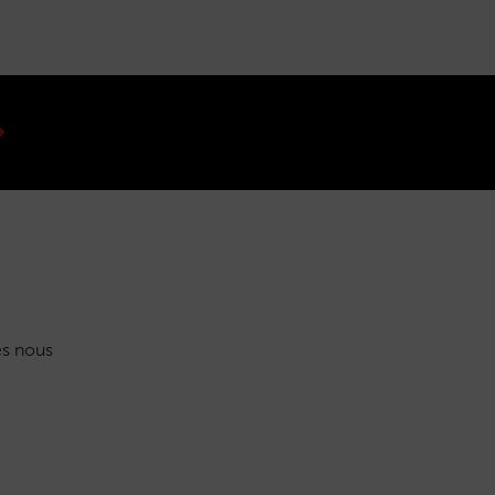
s nous