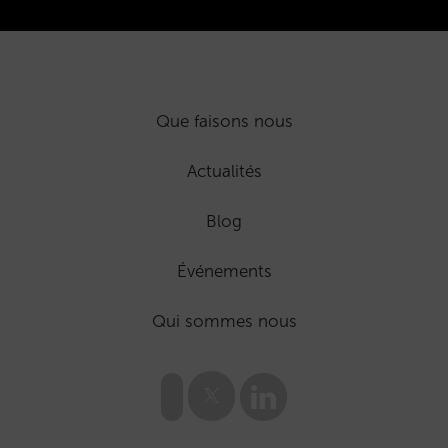
Que faisons nous
Actualités
Blog
Événements
Qui sommes nous