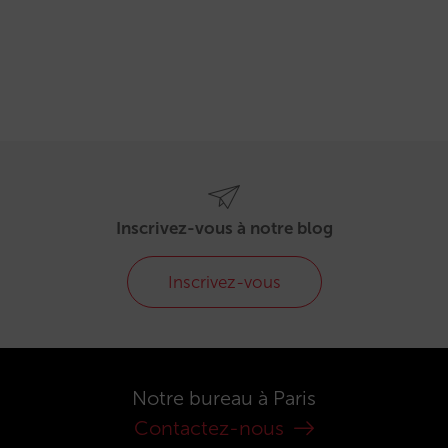
Inscrivez-vous à notre blog
Inscrivez-vous
Notre bureau à Paris
Contactez-nous