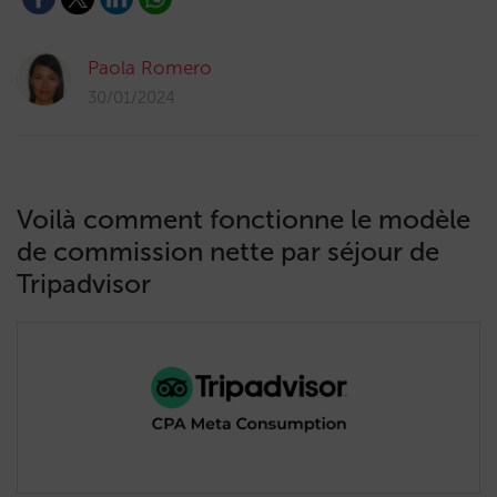
Paola Romero
30/01/2024
Voilà comment fonctionne le modèle
de commission nette par séjour de
Tripadvisor