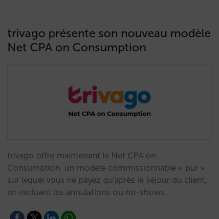
trivago présente son nouveau modèle
Net CPA on Consumption
trivago offre maintenant le Net CPA on
Consumption, un modèle commissionnable « pur »
sur lequel vous ne payez qu'après le séjour du client,
en excluant les annulations ou no-shows.…