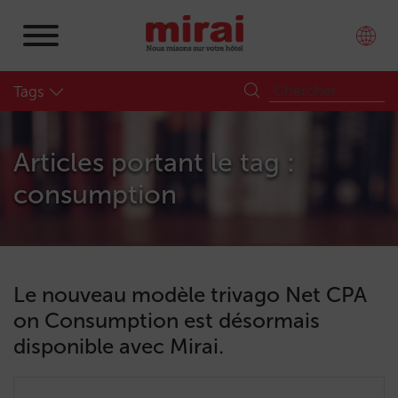
Tags
Articles portant le tag :
consumption
Le nouveau modèle trivago Net CPA
on Consumption est désormais
disponible avec Mirai.