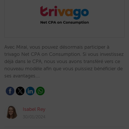
Avec Mirai, vous pouvez désormais participer à
trivago Net CPA on Consumption. Si vous investissez
déjà dans le CPA, nous vous avons transféré vers ce
nouveau modèle afin que vous puissiez bénéficier de
ses avantages.…
Isabel Rey
30/01/2024