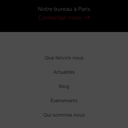
Notre bureau à Paris
Contactez-nous
Que faisons nous
Actualités
Blog
Événements
Qui sommes nous