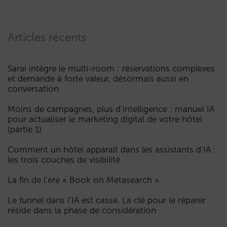
Articles récents
Sarai intègre le multi-room : réservations complexes
et demande à forte valeur, désormais aussi en
conversation
Moins de campagnes, plus d’intelligence : manuel IA
pour actualiser le marketing digital de votre hôtel
(partie 1)
Comment un hôtel apparaît dans les assistants d’IA :
les trois couches de visibilité
La fin de l’ère « Book on Metasearch »
Le funnel dans l’IA est cassé. La clé pour le réparer
réside dans la phase de considération