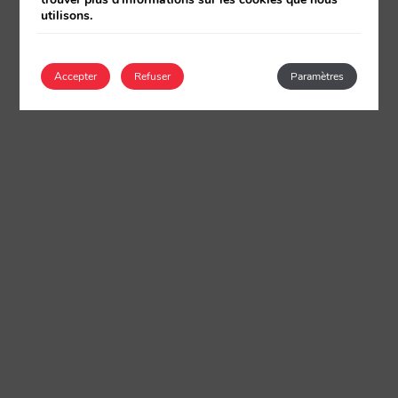
utilisons.
Accepter
Refuser
Paramètres