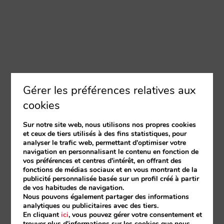
Gérer les préférences relatives aux
cookies
Sur notre site web, nous utilisons nos propres cookies
et ceux de tiers utilisés à des fins statistiques, pour
analyser le trafic web, permettant d'optimiser votre
navigation en personnalisant le contenu en fonction de
vos préférences et centres d'intérêt, en offrant des
fonctions de médias sociaux et en vous montrant de la
publicité personnalisée basée sur un profil créé à partir
de vos habitudes de navigation.
Nous pouvons également partager des informations
analytiques ou publicitaires avec des tiers.
En cliquant
ici
, vous pouvez gérer votre consentement et
trouver plus d'informations sur les cookies que nous