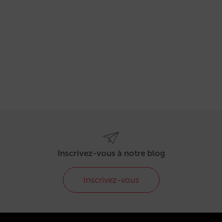
Inscrivez-vous à notre blog
Inscrivez-vous