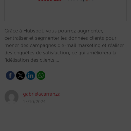
Grâce à Hubspot, vous pourrez augmenter,
centraliser et segmenter les données clients pour
mener des campagnes d'e-mail marketing et réaliser
des enquêtes de satisfaction, ce qui améliorera la
fidélisation des clients.…
gabrielacarranza
17/10/2024