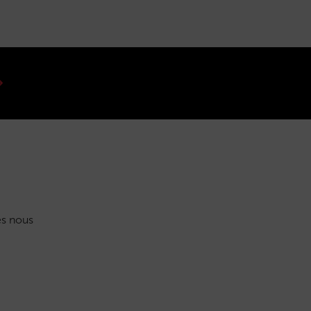
s nous