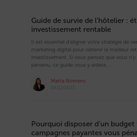
Guide de survie de l’hôtelier : é
investissement rentable
Il est essentiel d'aligner votre stratégie de ve
marketing digital pour obtenir le meilleur re
investissement. Si vous pensez que vous n'y
parvenu, ce guide vous y aidera.…
Marta Romero
04/12/2023
Pourquoi disposer d’un budget 
campagnes payantes vous péna