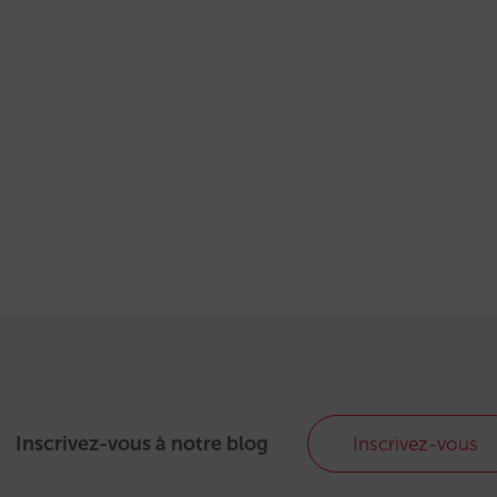
Inscrivez-vous à notre blog
Inscrivez-vous