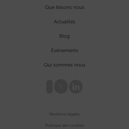
Que faisons nous
Actualités
Blog
Événements
Qui sommes nous
Mentions légales
Politique des cookies