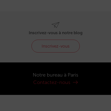
Inscrivez-vous à notre blog
Inscrivez-vous
Notre bureau à Paris
Contactez-nous