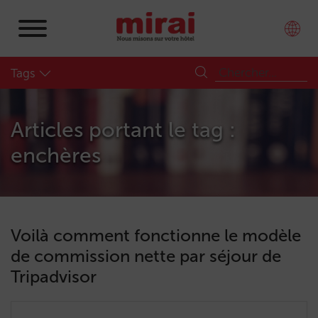
Tags
Articles portant le tag :
enchères
Voilà comment fonctionne le modèle
de commission nette par séjour de
Tripadvisor