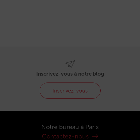
Inscrivez-vous à notre blog
Inscrivez-vous
Notre bureau à Paris
Contactez-nous