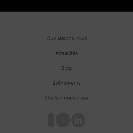
Que faisons nous
Actualités
Blog
Événements
Qui sommes nous