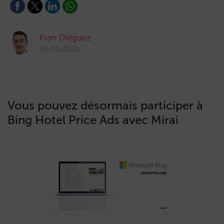
Fran Diéguez
24/05/2022
Vous pouvez désormais participer à
Bing Hotel Price Ads avec Mirai