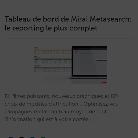
Tableau de bord de Mirai Metasearch:
le reporting le plus complet
BI, filtres puissants, nouveaux graphiques et KPI,
choix de modèles d’attribution… Optimisez vos
campagnes metasearch au moyen de toute
l’information qui est à votre portée.…