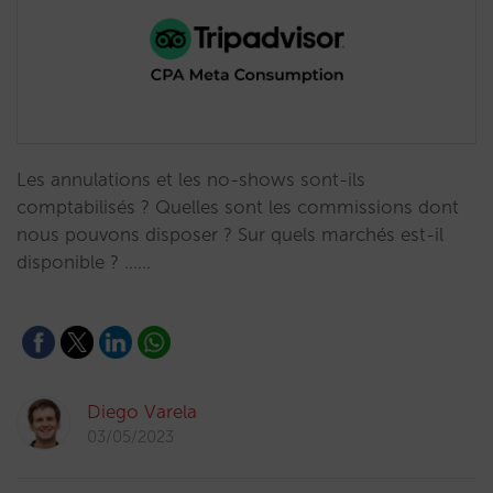
Les annulations et les no-shows sont-ils
comptabilisés ? Quelles sont les commissions dont
nous pouvons disposer ? Sur quels marchés est-il
disponible ? ...…
Diego Varela
03/05/2023