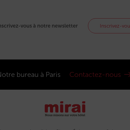
nscrivez-vous à notre newsletter
Inscrivez-vo
otre bureau à Paris
Contactez-nous