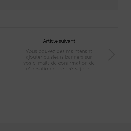
Article suivant
Vous pouvez dès maintenant
ajouter plusieurs banners sur
vos e-mails de confirmation de
réservation et de pré-séjour