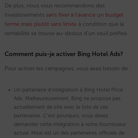
De plus, nous vous recommandons des
investissements
sans fixer à l’avance un budget
fermé mais plutôt sans limite
à condition que la
rentabilité se trouve au-dessus d’un seuil préfixé.
Comment puis-je activer Bing Hotel Ads?
Pour activer les campagnes, vous avez besoin de :
Un partenaire d’intégration à Bing Hotel Price
Ads. Malheureusement, Bing ne propose pas
actuellement de site avec la liste de ces
partenaires. C’est pourquoi, vous devez
demander cette intégration à votre fournisseur
actuel. Mirai est un des partenaires officiels de