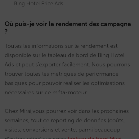
Bing Hotel Price Ads.
Où puis-je voir le rendement des campagne
?
Toutes les informations sur le rendement est
disponible sur le tableau de bord de Bing Hotel
Ads et peut s’exporter facilement. Nous pourrons
trouver toutes les métriques de performance
basiques pour pouvoir réaliser les optimisations
nécessaires sur ce méta-moteur.
Chez Mirai,vous pourrez voir dans les prochaines
semaines, tout ce reporting de données (coûts,
visites, conversions et vente, parmi beaucoup
d’autres ratios) sur notre
tableau de bord Mirai