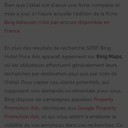
Bien que l’idéal soit d’avoir une fiche complète et
mise à jour, à l’heure actuelle l’édition de la fiche
Bing Adresses n’est pas encore disponible en
France
.
En plus des résultats de recherche SERP, Bing
Hotel Price Ads apparaît également sur
Bing Maps,
où les utilisateurs effectuent généralement leurs
recherches par destination plus que par nom de
l’hôtel. Pour capter ces clients potentiels, qui
supposent une demande incrémentale pour vous,
Bing dispose de campagnes appelées
Property
Promotion Ads
, identiques aux
Google Property
Promotion Ads
, et qui vous aident à améliorer la
visibilité de vos annonces dans ces recherches. Ce