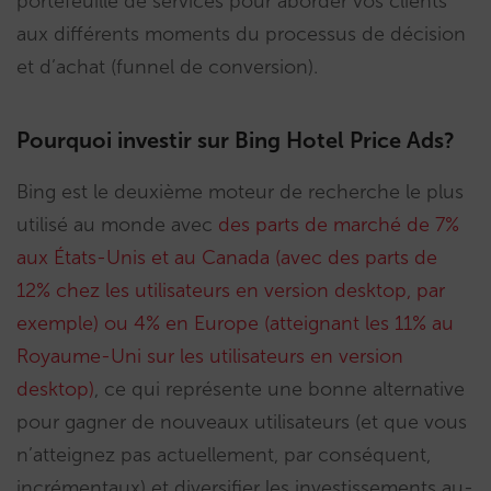
portefeuille de services pour aborder vos clients
aux différents moments du processus de décision
et d’achat (funnel de conversion).
Pourquoi investir sur Bing Hotel Price Ads?
Bing est le deuxième moteur de recherche le plus
utilisé au monde avec
des parts de marché de 7%
aux États-Unis et au Canada (avec des parts de
12% chez les utilisateurs en version desktop, par
exemple) ou 4% en Europe (atteignant les 11% au
Royaume-Uni sur les utilisateurs en version
desktop)
,
ce qui représente une bonne alternative
pour gagner de nouveaux utilisateurs (et que vous
n’atteignez pas actuellement, par conséquent,
incrémentaux) et diversifier les investissements au-