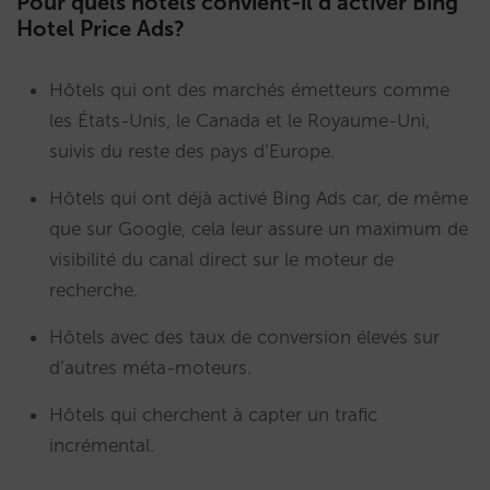
Pour quels hôtels convient-il d’activer Bing
Hotel Price Ads?
Hôtels qui ont des marchés émetteurs comme
les États-Unis, le Canada et le Royaume-Uni,
suivis du reste des pays d’Europe.
Hôtels qui ont déjà activé Bing Ads car, de même
que sur Google, cela leur assure un maximum de
visibilité du canal direct sur le moteur de
recherche.
Hôtels avec des taux de conversion élevés sur
d’autres méta-moteurs.
Hôtels qui cherchent à capter un trafic
incrémental.