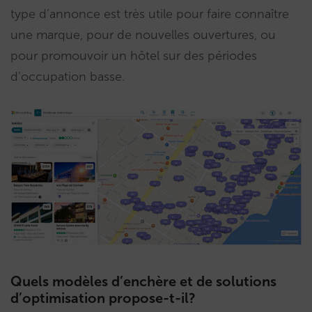
type d’annonce est très utile pour faire connaître
une marque, pour de nouvelles ouvertures, ou
pour promouvoir un hôtel sur des périodes
d’occupation basse.
Quels modèles d’enchère et de solutions
d’optimisation propose-t-il?