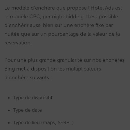
Le modèle d’enchère que propose l’Hotel Ads est
le modèle CPC, per night bidding. Il est possible
d’enchérir aussi bien sur une enchère fixe par
nuitée que sur un pourcentage de la valeur de la
réservation.
Pour une plus grande granularité sur nos enchères,
Bing met à disposition les multiplicateurs
d’enchère suivants :
Type de dispositif
Type de date
Type de lieu (maps, SERP…)