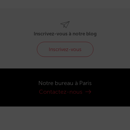
Inscrivez-vous à notre blog
Inscrivez-vous
Notre bureau à Paris
Contactez-nous