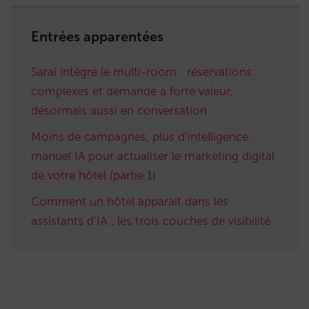
Entrées apparentées
Sarai intègre le multi-room : réservations
complexes et demande à forte valeur,
désormais aussi en conversation
Moins de campagnes, plus d’intelligence :
manuel IA pour actualiser le marketing digital
de votre hôtel (partie 1)
Comment un hôtel apparaît dans les
assistants d’IA : les trois couches de visibilité
Post