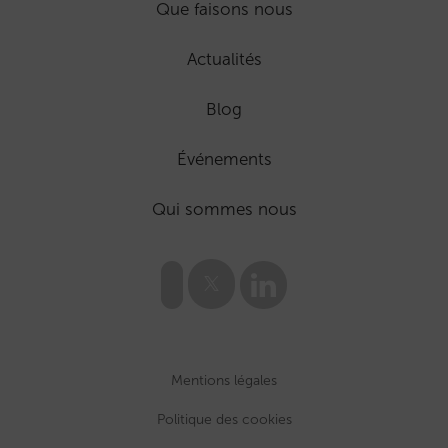
Que faisons nous
Actualités
Blog
Événements
Qui sommes nous
Mentions légales
Politique des cookies