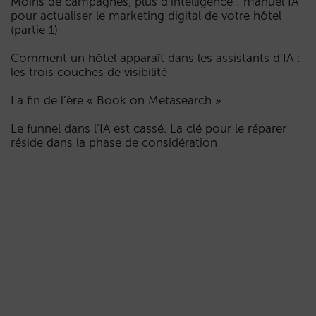
Moins de campagnes, plus d’intelligence : manuel IA
pour actualiser le marketing digital de votre hôtel
(partie 1)
Comment un hôtel apparaît dans les assistants d’IA :
les trois couches de visibilité
La fin de l’ère « Book on Metasearch »
Le funnel dans l’IA est cassé. La clé pour le réparer
réside dans la phase de considération