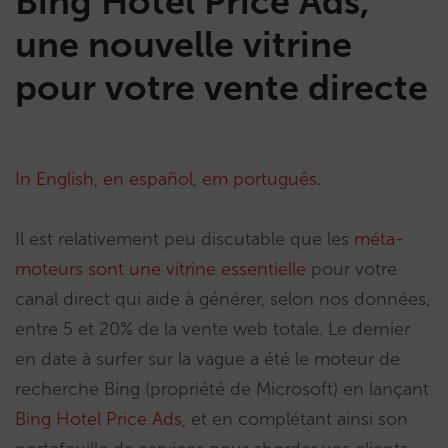
Bing Hotel Price Ads,
une nouvelle vitrine
pour votre vente directe
In English
,
en español
,
em português
.
Il est relativement peu discutable que les
méta-
moteurs sont une vitrine essentielle
pour votre
canal direct qui aide à générer, selon nos données,
entre 5 et 20% de la vente web totale. Le dernier
en date à surfer sur la vague a été le moteur de
recherche Bing (propriété de Microsoft) en lançant
Bing Hotel Price Ads
, et en complétant ainsi son