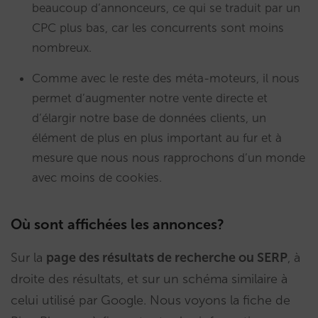
beaucoup d’annonceurs, ce qui se traduit par un
CPC plus bas, car les concurrents sont moins
nombreux.
Comme avec le reste des méta-moteurs, il nous
permet d’augmenter notre vente directe et
d’élargir notre base de données clients, un
élément de plus en plus important au fur et à
mesure que nous nous rapprochons d’un monde
avec moins de cookies.
Où sont affichées les annonces?
Sur la
page des résultats de recherche ou SERP
, à
droite des résultats, et sur un schéma similaire à
celui utilisé par Google. Nous voyons la fiche de