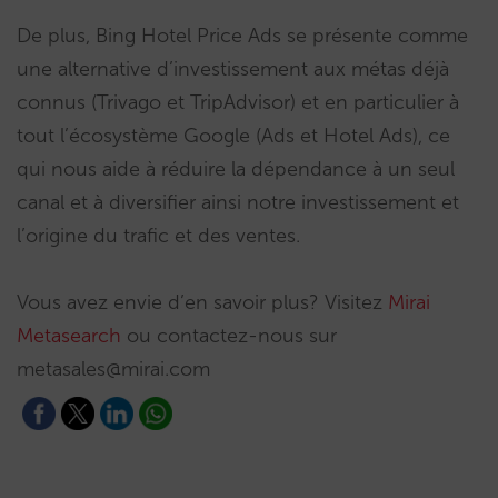
De plus, Bing Hotel Price Ads se présente comme
une alternative d’investissement aux métas déjà
connus (Trivago et TripAdvisor) et en particulier à
tout l’écosystème Google (Ads et Hotel Ads), ce
qui nous aide à réduire la dépendance à un seul
canal et à diversifier ainsi notre investissement et
l’origine du trafic et des ventes.
Vous avez envie d’en savoir plus? Visitez
Mirai
Metasearch
ou contactez-nous sur
metasales@mirai.com