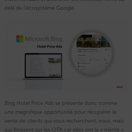
delà de l’écosystème Google.
Bing Hotel Price Ads se présente donc comme
une magnifique opportunité pour récupérer la
vente de clients qui vous recherchent, vous, mais
qui finissent sur les OTA car elles ont le « mérite »