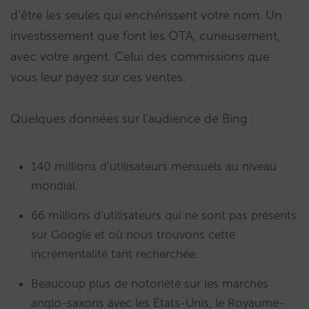
d’être les seules qui enchérissent votre nom. Un
investissement que font les OTA, curieusement,
avec votre argent. Celui des commissions que
vous leur payez sur ces ventes.
Quelques données sur l’audience de Bing :
140 millions d’utilisateurs mensuels au niveau
mondial.
66 millions d’utilisateurs qui ne sont pas présents
sur Google et où nous trouvons cette
incrémentalité tant recherchée.
Beaucoup plus de notoriété sur les marchés
anglo-saxons avec les États-Unis, le Royaume-