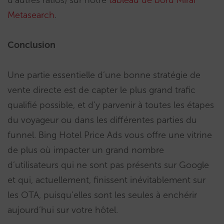
Metasearch
.
Conclusion
Une partie essentielle d’une bonne stratégie de
vente directe est de capter le plus grand trafic
qualifié possible, et d’y parvenir à toutes les étapes
du voyageur ou dans les différentes parties du
funnel. Bing Hotel Price Ads vous offre une vitrine
de plus où impacter un grand nombre
d’utilisateurs qui ne sont pas présents sur Google
et qui, actuellement, finissent inévitablement sur
les OTA, puisqu’elles sont les seules à enchérir
aujourd’hui sur votre hôtel.