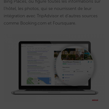
Bing Places, où figure toutes les informations sur
l’hôtel, les photos, qui se nourrissent de leur
intégration avec TripAdvisor et d’autres sources
comme Booking.com et Foursquare.