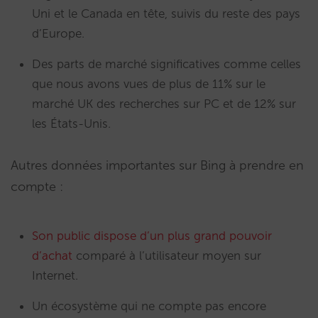
Uni et le Canada en tête, suivis du reste des pays
d’Europe.
Des parts de marché significatives comme celles
que nous avons vues de plus de 11% sur le
marché UK des recherches sur PC et de 12% sur
les États-Unis.
Autres données importantes sur Bing à prendre en
compte :
Son public dispose d’un plus grand pouvoir
d’achat
comparé à l’utilisateur moyen sur
Internet.
Un écosystème qui ne compte pas encore