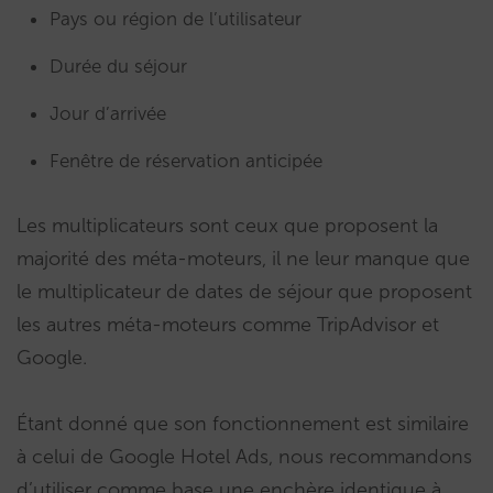
Pays ou région de l’utilisateur
Durée du séjour
Jour d’arrivée
Fenêtre de réservation anticipée
Les multiplicateurs sont ceux que proposent la
majorité des méta-moteurs, il ne leur manque que
le multiplicateur de dates de séjour que proposent
les autres méta-moteurs comme TripAdvisor et
Google.
Étant donné que son fonctionnement est similaire
à celui de Google Hotel Ads, nous recommandons
d’utiliser comme base une enchère identique à