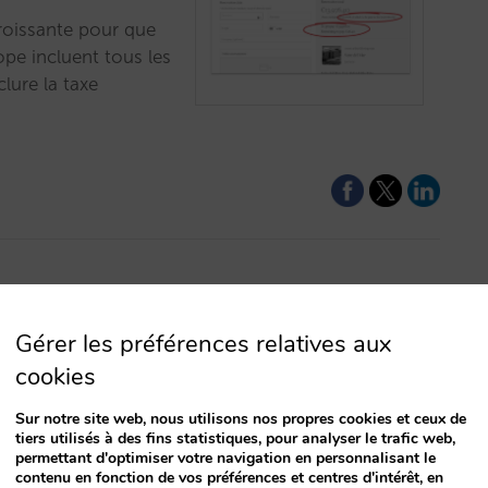
roissante pour que
pe incluent tous les
lure la taxe
Gérer les préférences relatives aux
cookies
Sur notre site web, nous utilisons nos propres cookies et ceux de
tiers utilisés à des fins statistiques, pour analyser le trafic web,
permettant d'optimiser votre navigation en personnalisant le
contenu en fonction de vos préférences et centres d'intérêt, en