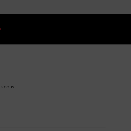
s nous