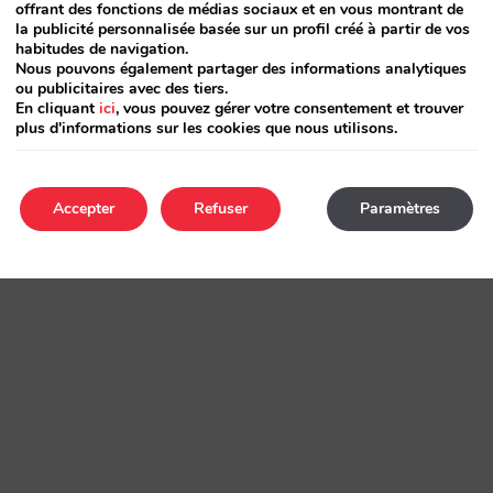
offrant des fonctions de médias sociaux et en vous montrant de
la publicité personnalisée basée sur un profil créé à partir de vos
habitudes de navigation.
Nous pouvons également partager des informations analytiques
ou publicitaires avec des tiers.
En cliquant
ici
, vous pouvez gérer votre consentement et trouver
plus d'informations sur les cookies que nous utilisons.
Accepter
Refuser
Paramètres