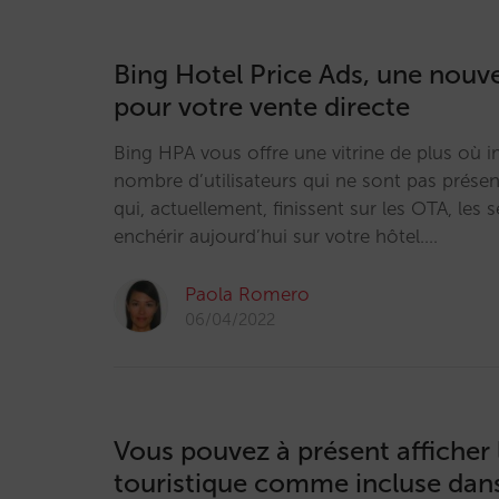
Bing Hotel Price Ads, une nouvel
pour votre vente directe
Bing HPA vous offre une vitrine de plus où 
nombre d’utilisateurs qui ne sont pas prése
qui, actuellement, finissent sur les OTA, les 
enchérir aujourd’hui sur votre hôtel.…
Paola Romero
06/04/2022
Vous pouvez à présent afficher 
touristique comme incluse dans 