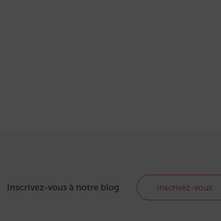
Inscrivez-vous à notre blog
Inscrivez-vous